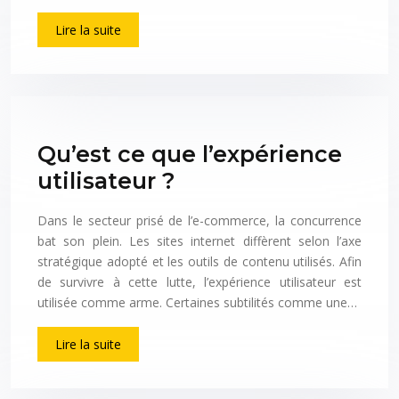
Lire la suite
Qu’est ce que l’expérience
utilisateur ?
Dans le secteur prisé de l’e-commerce, la concurrence
bat son plein. Les sites internet diffèrent selon l’axe
stratégique adopté et les outils de contenu utilisés. Afin
de survivre à cette lutte, l’expérience utilisateur est
utilisée comme arme. Certaines subtilités comme une…
Lire la suite