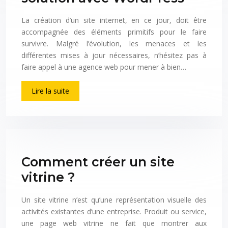
La création d’un site internet, en ce jour, doit être
accompagnée des éléments primitifs pour le faire
survivre. Malgré l’évolution, les menaces et les
différentes mises à jour nécessaires, n’hésitez pas à
faire appel à une agence web pour mener à bien…
Lire la suite
Comment créer un site
vitrine ?
Un site vitrine n’est qu’une représentation visuelle des
activités existantes d’une entreprise. Produit ou service,
une page web vitrine ne fait que montrer aux