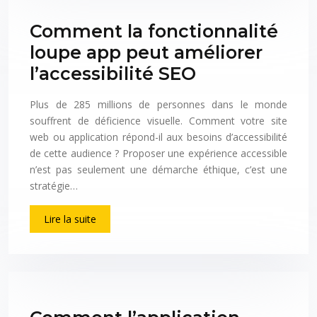
Comment la fonctionnalité
loupe app peut améliorer
l’accessibilité SEO
Plus de 285 millions de personnes dans le monde
souffrent de déficience visuelle. Comment votre site
web ou application répond-il aux besoins d’accessibilité
de cette audience ? Proposer une expérience accessible
n’est pas seulement une démarche éthique, c’est une
stratégie…
Lire la suite