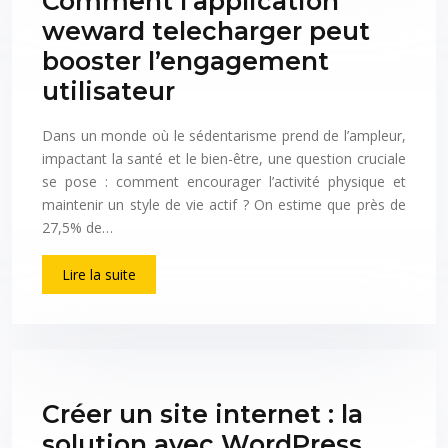
Comment l’application
weward telecharger peut
booster l’engagement
utilisateur
Dans un monde où le sédentarisme prend de l’ampleur,
impactant la santé et le bien-être, une question cruciale
se pose : comment encourager l’activité physique et
maintenir un style de vie actif ? On estime que près de
27,5% de…
Lire la suite
Créer un site internet : la
solution avec WordPress