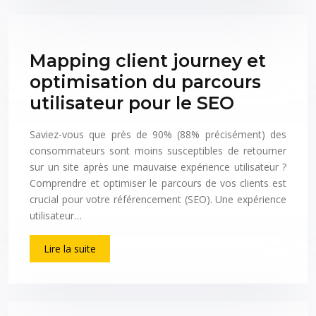
Mapping client journey et
optimisation du parcours
utilisateur pour le SEO
Saviez-vous que près de 90% (88% précisément) des
consommateurs sont moins susceptibles de retourner
sur un site après une mauvaise expérience utilisateur ?
Comprendre et optimiser le parcours de vos clients est
crucial pour votre référencement (SEO). Une expérience
utilisateur…
Lire la suite