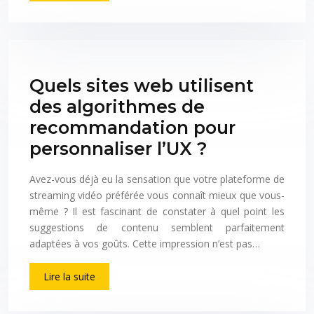
Quels sites web utilisent
des algorithmes de
recommandation pour
personnaliser l’UX ?
Avez-vous déjà eu la sensation que votre plateforme de
streaming vidéo préférée vous connaît mieux que vous-
même ? Il est fascinant de constater à quel point les
suggestions de contenu semblent parfaitement
adaptées à vos goûts. Cette impression n’est pas…
Lire la suite