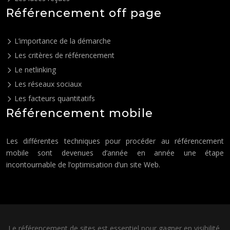
Référencement off page
L’importance de la démarche
Les critères de référencement
Le netlinking
Les réseaux sociaux
Les facteurs quantitatifs
Référencement mobile
Les différentes techniques pour procéder au référencement
mobile sont devenues d’année en année une étape
incontournable de l’optimisation d’un site Web.
Le référencement de sites est essentiel pour gagner en visibilité,