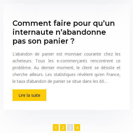
Comment faire pour qu’un
internaute n’abandonne
pas son panier ?
L’abandon de panier est monnaie courante chez les
acheteurs. Tous les e-commerçants rencontrent ce
problème. Au dernier moment, le client se désiste et
cherche ailleurs. Les statistiques révèlent qu’en France,
le taux d’abandon de panier se situe dans les 60…
Lire la suite
1
2
3
4