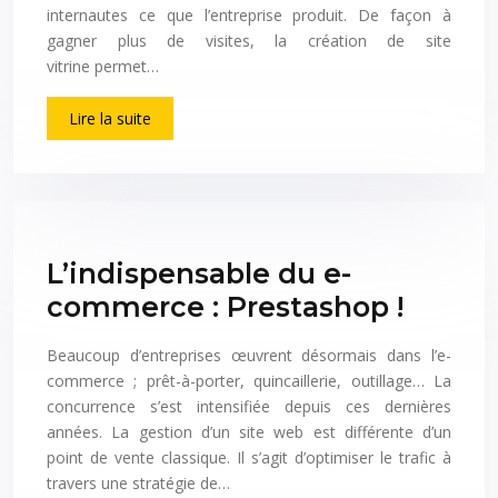
internautes ce que l’entreprise produit. De façon à
gagner plus de visites, la création de site
vitrine permet…
Lire la suite
L’indispensable du e-
commerce : Prestashop !
Beaucoup d’entreprises œuvrent désormais dans l’e-
commerce ; prêt-à-porter, quincaillerie, outillage… La
concurrence s’est intensifiée depuis ces dernières
années. La gestion d’un site web est différente d’un
point de vente classique. Il s’agit d’optimiser le trafic à
travers une stratégie de…