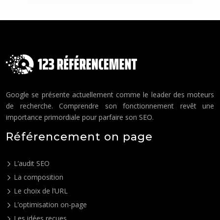
Google se présente actuellement comme le leader des moteurs
de recherche. Comprendre son fonctionnement revêt une
importance primordiale pour parfaire son SEO.
Référencement on page
L’audit SEO
La composition
Le choix de l’URL
L’optimisation on-page
Les idées reçues