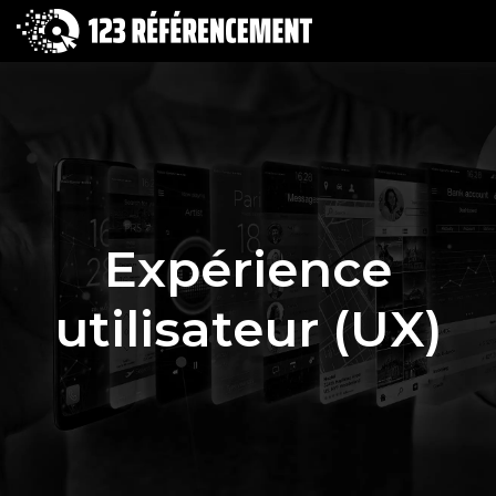
Expérience
utilisateur (UX)