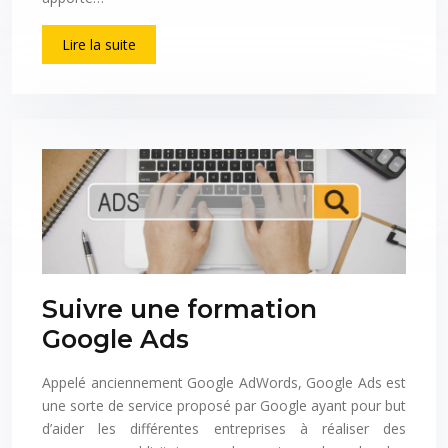
Lire la suite
Suivre une formation
Google Ads
Appelé anciennement Google AdWords, Google Ads est
une sorte de service proposé par Google ayant pour but
d’aider les différentes entreprises à réaliser des