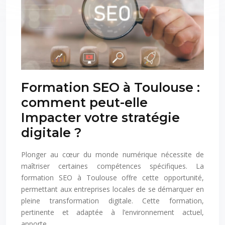
Formation SEO à Toulouse :
comment peut-elle
Impacter votre stratégie
digitale ?
Plonger au cœur du monde numérique nécessite de
maîtriser certaines compétences spécifiques. La
formation SEO à Toulouse offre cette opportunité,
permettant aux entreprises locales de se démarquer en
pleine transformation digitale. Cette formation,
pertinente et adaptée à l’environnement actuel,
apporte…