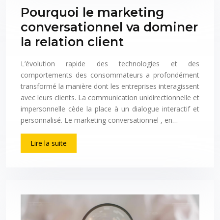
Pourquoi le marketing
conversationnel va dominer
la relation client
L’évolution rapide des technologies et des
comportements des consommateurs a profondément
transformé la manière dont les entreprises interagissent
avec leurs clients. La communication unidirectionnelle et
impersonnelle cède la place à un dialogue interactif et
personnalisé. Le marketing conversationnel , en…
Lire la suite