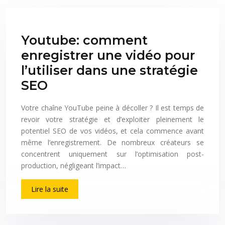
Youtube: comment
enregistrer une vidéo pour
l’utiliser dans une stratégie
SEO
Votre chaîne YouTube peine à décoller ? Il est temps de
revoir votre stratégie et d’exploiter pleinement le
potentiel SEO de vos vidéos, et cela commence avant
même l’enregistrement. De nombreux créateurs se
concentrent uniquement sur l’optimisation post-
production, négligeant l’impact…
Lire la suite