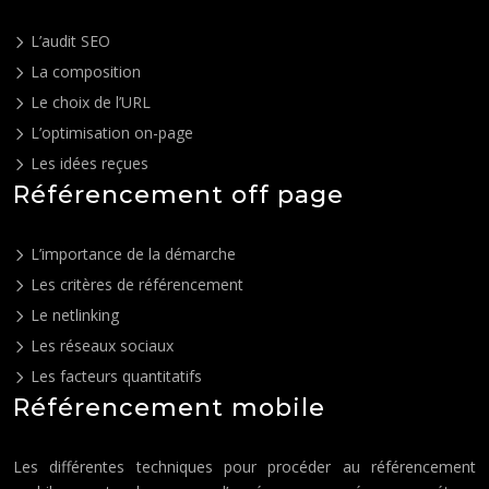
L’audit SEO
La composition
Le choix de l’URL
L’optimisation on-page
Les idées reçues
Référencement off page
L’importance de la démarche
Les critères de référencement
Le netlinking
Les réseaux sociaux
Les facteurs quantitatifs
Référencement mobile
Les différentes techniques pour procéder au référencement