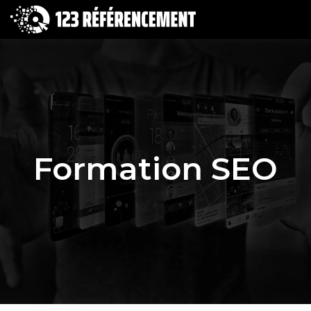
Formation SEO