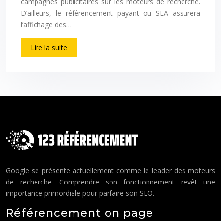
campagnes publicitaires sur les moteurs de recherche.
D’ailleurs, le référencement payant ou SEA assurera
l’affichage des…
Lire la suite
Google se présente actuellement comme le leader des moteurs
de recherche. Comprendre son fonctionnement revêt une
importance primordiale pour parfaire son SEO.
Référencement on page