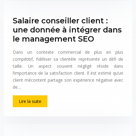
Salaire conseiller client :
une donnée à intégrer dans
le management SEO
Dans un contexte commercial de plus en plus
compétitif, fidéliser sa clientèle représente un défi de
taille. Un aspect souvent négligé réside dans
l’importance de la satisfaction client. Il est estimé qu’un
client mécontent partage son expérience négative avec
de…
Lire la suite