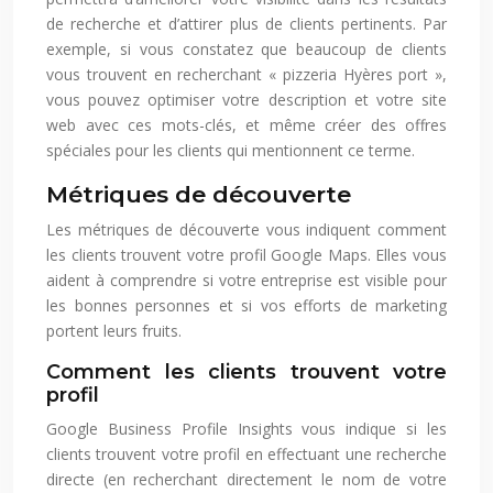
de recherche et d’attirer plus de clients pertinents. Par
exemple, si vous constatez que beaucoup de clients
vous trouvent en recherchant « pizzeria Hyères port »,
vous pouvez optimiser votre description et votre site
web avec ces mots-clés, et même créer des offres
spéciales pour les clients qui mentionnent ce terme.
Métriques de découverte
Les métriques de découverte vous indiquent comment
les clients trouvent votre profil Google Maps. Elles vous
aident à comprendre si votre entreprise est visible pour
les bonnes personnes et si vos efforts de marketing
portent leurs fruits.
Comment les clients trouvent votre
profil
Google Business Profile Insights vous indique si les
clients trouvent votre profil en effectuant une recherche
directe (en recherchant directement le nom de votre