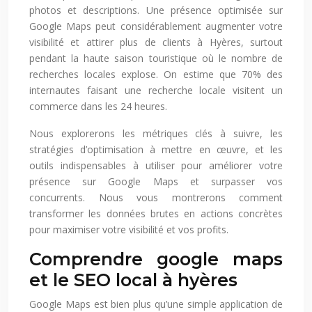
photos et descriptions. Une présence optimisée sur
Google Maps peut considérablement augmenter votre
visibilité et attirer plus de clients à Hyères, surtout
pendant la haute saison touristique où le nombre de
recherches locales explose. On estime que 70% des
internautes faisant une recherche locale visitent un
commerce dans les 24 heures.
Nous explorerons les métriques clés à suivre, les
stratégies d’optimisation à mettre en œuvre, et les
outils indispensables à utiliser pour améliorer votre
présence sur Google Maps et surpasser vos
concurrents. Nous vous montrerons comment
transformer les données brutes en actions concrètes
pour maximiser votre visibilité et vos profits.
Comprendre google maps
et le SEO local à hyères
Google Maps est bien plus qu’une simple application de