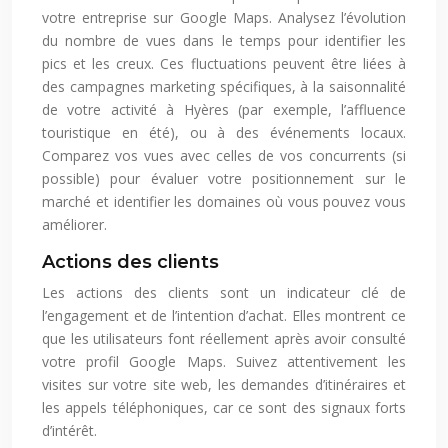
votre entreprise sur Google Maps. Analysez l’évolution
du nombre de vues dans le temps pour identifier les
pics et les creux. Ces fluctuations peuvent être liées à
des campagnes marketing spécifiques, à la saisonnalité
de votre activité à Hyères (par exemple, l’affluence
touristique en été), ou à des événements locaux.
Comparez vos vues avec celles de vos concurrents (si
possible) pour évaluer votre positionnement sur le
marché et identifier les domaines où vous pouvez vous
améliorer.
Actions des clients
Les actions des clients sont un indicateur clé de
l’engagement et de l’intention d’achat. Elles montrent ce
que les utilisateurs font réellement après avoir consulté
votre profil Google Maps. Suivez attentivement les
visites sur votre site web, les demandes d’itinéraires et
les appels téléphoniques, car ce sont des signaux forts
d’intérêt.