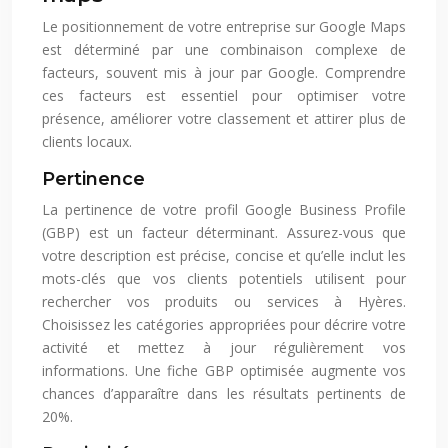
Le positionnement de votre entreprise sur Google Maps
est déterminé par une combinaison complexe de
facteurs, souvent mis à jour par Google. Comprendre
ces facteurs est essentiel pour optimiser votre
présence, améliorer votre classement et attirer plus de
clients locaux.
Pertinence
La pertinence de votre profil Google Business Profile
(GBP) est un facteur déterminant. Assurez-vous que
votre description est précise, concise et qu’elle inclut les
mots-clés que vos clients potentiels utilisent pour
rechercher vos produits ou services à Hyères.
Choisissez les catégories appropriées pour décrire votre
activité et mettez à jour régulièrement vos
informations. Une fiche GBP optimisée augmente vos
chances d’apparaître dans les résultats pertinents de
20%.