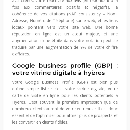
avis clients, votre réactivité aux avis (en répondant à la
fois aux commentaires positifs et négatifs), la
cohérence de vos citations (NAP consistency – Nom,
Adresse, Numéro de Téléphone) sur le web, et les liens
locaux pointant vers votre site web. Une bonne
réputation en ligne est un atout majeur, et une
augmentation d’une étoile dans votre notation peut se
traduire par une augmentation de 9% de votre chiffre
d’affaires.
Google business profile (GBP) :
votre vitrine digitale à hyères
Votre Google Business Profile (GBP) est bien plus
qu’une simple liste : c’est votre vitrine digitale, votre
carte de visite en ligne pour les clients potentiels à
Hyères. C’est souvent la première impression que de
nombreux clients auront de votre entreprise. Il est donc
essentiel de l’optimiser pour attirer plus de prospects et
les convertir en clients fidèles.