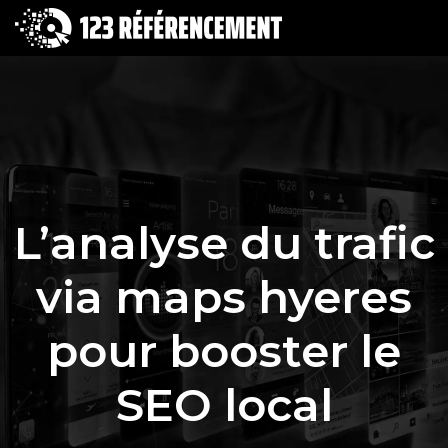
L’analyse du trafic
via maps hyeres
pour booster le
SEO local