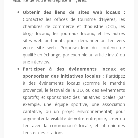
visibilité de votre entreprise à Hyères.
Obtenir des liens de sites web locaux :
Contactez les offices de tourisme d’Hyères, les
chambres de commerce et d’industrie (CCI), les
blogs locaux, les journaux locaux, et les autres
sites web pertinents pour demander un lien vers
votre site web. Proposez-leur du contenu de
qualité en échange, par exemple un article invité ou
une interview.
Participer à des événements locaux et
sponsoriser des initiatives locales :
Participez
à des événements locaux (comme le marché
provençal, le festival de la BD, ou des événements
sportifs) et sponsorisez des initiatives locales (par
exemple, une équipe sportive, une association
caritative, ou un projet environnemental) pour
augmenter la visibilité de votre entreprise, créer du
lien avec la communauté locale, et obtenir des
liens et des citations.