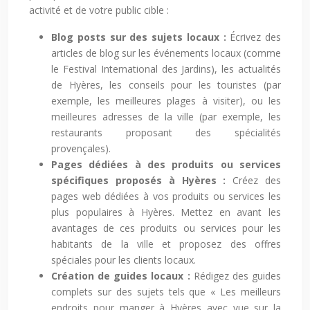
activité et de votre public cible :
Blog posts sur des sujets locaux :
Écrivez des
articles de blog sur les événements locaux (comme
le Festival International des Jardins), les actualités
de Hyères, les conseils pour les touristes (par
exemple, les meilleures plages à visiter), ou les
meilleures adresses de la ville (par exemple, les
restaurants proposant des spécialités
provençales).
Pages dédiées à des produits ou services
spécifiques proposés à Hyères :
Créez des
pages web dédiées à vos produits ou services les
plus populaires à Hyères. Mettez en avant les
avantages de ces produits ou services pour les
habitants de la ville et proposez des offres
spéciales pour les clients locaux.
Création de guides locaux :
Rédigez des guides
complets sur des sujets tels que « Les meilleurs
endroits pour manger à Hyères avec vue sur la