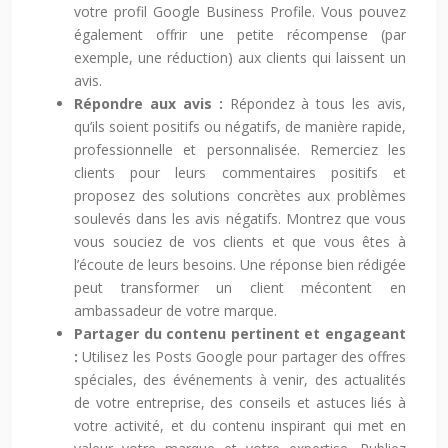
votre profil Google Business Profile. Vous pouvez
également offrir une petite récompense (par
exemple, une réduction) aux clients qui laissent un
avis.
Répondre aux avis :
Répondez à tous les avis,
qu’ils soient positifs ou négatifs, de manière rapide,
professionnelle et personnalisée. Remerciez les
clients pour leurs commentaires positifs et
proposez des solutions concrètes aux problèmes
soulevés dans les avis négatifs. Montrez que vous
vous souciez de vos clients et que vous êtes à
l’écoute de leurs besoins. Une réponse bien rédigée
peut transformer un client mécontent en
ambassadeur de votre marque.
Partager du contenu pertinent et engageant
:
Utilisez les Posts Google pour partager des offres
spéciales, des événements à venir, des actualités
de votre entreprise, des conseils et astuces liés à
votre activité, et du contenu inspirant qui met en