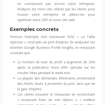
ne connaissent pas encore votre entreprise.
Analysez les mots-clés utilisés par les clients pour
trouver votre entreprise et utilisez-les pour
optimiser votre GBP et votre site web.
Exemples concrets
Prenons l’exemple d’un restaurant fictif, « La Table
Hyéroise », situé près du port d’Hyères. En analysant ses
données Google Business Profile Insights, le restaurant
constate que:
Le nombre de vues du profil a augmenté de 20%
après la publication d’une offre spéciale sur les
moules frites pendant le week-end.
La plupart des demandes d’itinéraires proviennent
des hôtels situés à proximité du port, ainsi que de
la gare d’Hyères.
Les clients trouvent le restaurant en recherchant
« restaurant fruits de mer Hyères », « meilleur