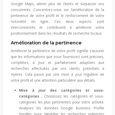
Google Maps, attirer plus de clients et surpasser vos
concurrents. Concentrez-vous sur l’amélioration de la
pertinence de votre profil et le renforcement de votre
notoriété en ligne. Ces deux aspects sont
interconnectés et contribuent à améliorer votre
positionnement dans les résultats de recherche locaux.
Amélioration de la pertinence
Améliorer la pertinence de votre profil signifie s’assurer
que les informations que vous fournissez sont précises,
complètes, à jour et parfaitement adaptées aux
recherches effectuées par vos clients potentiels à
Hyères. Cela passe par une mise à jour régulière de
votre profil et une attention particulière aux détails.
Mise à jour des catégories et sous-
catégories :
Choisissez les catégories et sous-
catégories les plus pertinentes pour votre activité.
Analysez les données Google Business Profile
Insights pour identifier les recherches indirectes