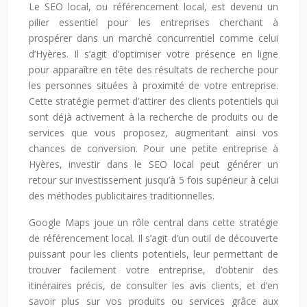
Le SEO local, ou référencement local, est devenu un
pilier essentiel pour les entreprises cherchant à
prospérer dans un marché concurrentiel comme celui
d’Hyères. Il s’agit d’optimiser votre présence en ligne
pour apparaître en tête des résultats de recherche pour
les personnes situées à proximité de votre entreprise.
Cette stratégie permet d’attirer des clients potentiels qui
sont déjà activement à la recherche de produits ou de
services que vous proposez, augmentant ainsi vos
chances de conversion. Pour une petite entreprise à
Hyères, investir dans le SEO local peut générer un
retour sur investissement jusqu’à 5 fois supérieur à celui
des méthodes publicitaires traditionnelles.
Google Maps joue un rôle central dans cette stratégie
de référencement local. Il s’agit d’un outil de découverte
puissant pour les clients potentiels, leur permettant de
trouver facilement votre entreprise, d’obtenir des
itinéraires précis, de consulter les avis clients, et d’en
savoir plus sur vos produits ou services grâce aux