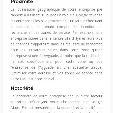
Proximité
La localisation géographique de votre entreprise par
rapport à l’utilisateur jouant un rôle clé. Google favorise
les entreprises les plus proches de l’utilisateur effectuant
la recherche, en tenant compte de l’intention de
recherche et des zones de service. Par exemple, une
entreprise située dans le centre-ville d’Hyères aura plus
de chances d’apparaître dans les résultats de recherche
pour les utilisateurs situés dans cette zone qu’une
entreprise située à l’Ayguade, à moins que la recherche
ne soit spécifiquement pour cette zone ou que
l’entreprise de l’Ayguade ait une spécialité unique.
Optimiser votre adresse et vos zones de service dans
votre GBP est donc crucial.
Notoriété
La notoriété de votre entreprise est un autre facteur
important influençant votre classement sur Google
Maps. Elle est mesurée par la quantité et la qualité des