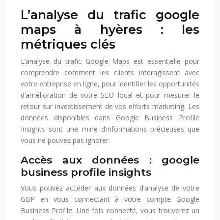
L’analyse du trafic google
maps à hyères : les
métriques clés
L’analyse du trafic Google Maps est essentielle pour
comprendre comment les clients interagissent avec
votre entreprise en ligne, pour identifier les opportunités
d’amélioration de votre SEO local et pour mesurer le
retour sur investissement de vos efforts marketing. Les
données disponibles dans Google Business Profile
Insights sont une mine d’informations précieuses que
vous ne pouvez pas ignorer.
Accès aux données : google
business profile insights
Vous pouvez accéder aux données d’analyse de votre
GBP en vous connectant à votre compte Google
Business Profile. Une fois connecté, vous trouverez un