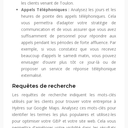
les clients venant de Toulon.
Appels Téléphoniques :
Analysez les jours et les
heures de pointe des appels téléphoniques. Cela
vous permettra d’adapter votre stratégie de
communication et de vous assurer que vous avez
suffisamment de personnel pour répondre aux
appels pendant les périodes de forte affluence. Par
exemple, si vous constatez que vous recevez
beaucoup d’appels le samedi matin, vous pouvez
envisager d’ouvrir plus tôt ce jour-là ou de
proposer un service de réponse téléphonique
externalisé.
Requêtes de recherche
Les requêtes de recherche indiquent les mots-clés
utilisés par les clients pour trouver votre entreprise à
Hyères sur Google Maps. Analysez ces mots-clés pour
identifier les termes les plus populaires et utilisez-les
pour optimiser votre GBP et votre site web. Cela vous
permettra d’améliorer votre visibilité dans les résultats