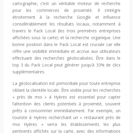
cartographie, c’est un véritable moteur de recherche
pour les commerces de proximité. Il s’intègre
étroitement à la recherche Google et influence
considérablement les résultats locaux, notamment à
travers le Pack Local (les trois premières entreprises
affichées sous la carte) et la recherche organique. Une
bonne position dans le Pack Local est cruciale car elle
offre une visibilité immédiate et accrue aux utilisateurs
effectuant des recherches géolocalisées. Être dans le
top 3 du Pack Local peut générer jusqu’à 33% de clics
supplémentaires.
La géolocalisation est primordiale pour toute entreprise
ciblant la clientèle locale. Être visible pour les recherches
« près de moi » à Hyères est essentiel pour capter
l’attention des clients potentiels à proximité, souvent
prêts à consommer immédiatement. Par exemple, un
touriste à Hyères recherchant un « restaurant près de
moi Hyères » verra les établissements les plus
pertinents affichés sur la carte, avec des informations