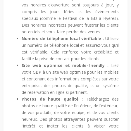
vos horaires d’ouverture sont toujours à jour, y
compris les jours fériés et les événements
spéciaux (comme le Festival de la BD à Hyères).
Des horaires incorrects peuvent frustrer les clients
potentiels et vous faire perdre des ventes.
Numéro de téléphone local vérifiable :
Utilisez
un numéro de téléphone local et assurez-vous qu’il
est vérifiable. Cela renforce votre crédibilité et
facilite la prise de contact pour les clients.
Site web optimisé et mobile-friendly :
Liez
votre GBP à un site web optimisé pour les mobiles
et contenant des informations complètes sur votre
entreprise, des photos de qualité, et un système
de réservation en ligne si pertinent.
Photos de haute qualité :
Téléchargez des
photos de haute qualité de l’intérieur, de l’extérieur,
de vos produits, de votre équipe, et de vos clients
heureux. Des photos attrayantes peuvent susciter
l’intérêt et inciter les clients à visiter votre