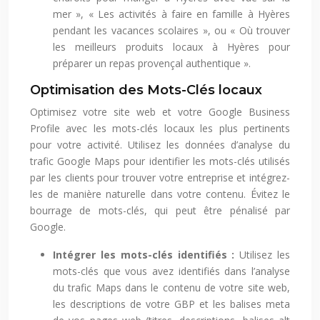
mer », « Les activités à faire en famille à Hyères
pendant les vacances scolaires », ou « Où trouver
les meilleurs produits locaux à Hyères pour
préparer un repas provençal authentique ».
Optimisation des Mots-Clés locaux
Optimisez votre site web et votre Google Business
Profile avec les mots-clés locaux les plus pertinents
pour votre activité. Utilisez les données d’analyse du
trafic Google Maps pour identifier les mots-clés utilisés
par les clients pour trouver votre entreprise et intégrez-
les de manière naturelle dans votre contenu. Évitez le
bourrage de mots-clés, qui peut être pénalisé par
Google.
Intégrer les mots-clés identifiés :
Utilisez les
mots-clés que vous avez identifiés dans l’analyse
du trafic Maps dans le contenu de votre site web,
les descriptions de votre GBP et les balises meta