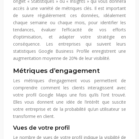
onglet « Statistiques » ou « Insights » qui vous donnera
accès à une variété de métriques clés. Il est important
de suivre régulièrement ces données, idéalement
chaque semaine ou chaque mois, pour identifier les
tendances, évaluer l’efficacité de vos efforts
d’optimisation, et adapter votre stratégie en
conséquence. Les entreprises qui suivent leurs
statistiques Google Business Profile enregistrent une
augmentation moyenne de 20% de leur visibilité.
Métriques d’engagement
Les métriques d’engagement vous permettent de
comprendre comment les clients interagissent avec
votre profil Google Maps une fois qu’ils l’ont trouvé.
Elles vous donnent une idée de l’intérêt que suscite
votre entreprise et de la probabilité qu’un utilisateur se
transforme en client.
Vues de votre profil
Le nombre de vues de votre profil indique la visibilité de