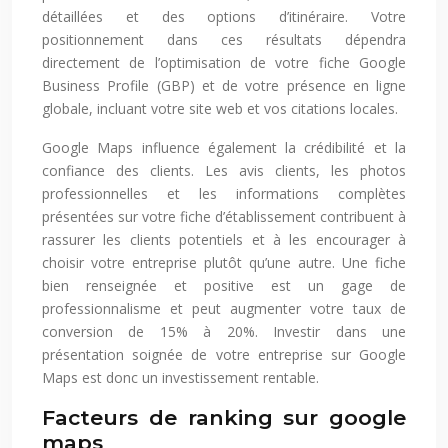
détaillées et des options d’itinéraire. Votre
positionnement dans ces résultats dépendra
directement de l’optimisation de votre fiche Google
Business Profile (GBP) et de votre présence en ligne
globale, incluant votre site web et vos citations locales.
Google Maps influence également la crédibilité et la
confiance des clients. Les avis clients, les photos
professionnelles et les informations complètes
présentées sur votre fiche d’établissement contribuent à
rassurer les clients potentiels et à les encourager à
choisir votre entreprise plutôt qu’une autre. Une fiche
bien renseignée et positive est un gage de
professionnalisme et peut augmenter votre taux de
conversion de 15% à 20%. Investir dans une
présentation soignée de votre entreprise sur Google
Maps est donc un investissement rentable.
Facteurs de ranking sur google
maps