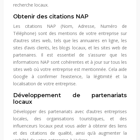
recherche locaux.
Obtenir des citations NAP
Les citations NAP (Nom, Adresse, Numéro de
Téléphone) sont des mentions de votre entreprise sur
d’autres sites web, tels que les annuaires en ligne, les
sites d’avis clients, les blogs locaux, et les sites web de
partenaires. Il est essentiel de s’assurer que les
informations NAP sont cohérentes et à jour sur tous les
sites web où votre entreprise est mentionnée. Cela aide
Google à confirmer l’existence, la légitimité et la
localisation de votre entreprise.
Développement de partenariats
locaux
Développer des partenariats avec d’autres entreprises
locales, des organisations touristiques, et des
influenceurs locaux peut vous aider à obtenir des liens
et des citations de qualité, ainsi qu’à augmenter la