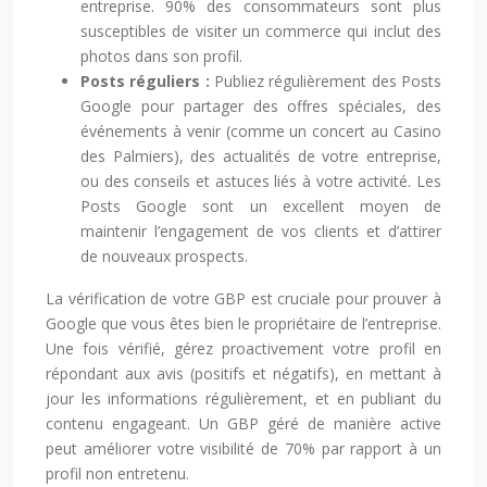
entreprise. 90% des consommateurs sont plus
susceptibles de visiter un commerce qui inclut des
photos dans son profil.
Posts réguliers :
Publiez régulièrement des Posts
Google pour partager des offres spéciales, des
événements à venir (comme un concert au Casino
des Palmiers), des actualités de votre entreprise,
ou des conseils et astuces liés à votre activité. Les
Posts Google sont un excellent moyen de
maintenir l’engagement de vos clients et d’attirer
de nouveaux prospects.
La vérification de votre GBP est cruciale pour prouver à
Google que vous êtes bien le propriétaire de l’entreprise.
Une fois vérifié, gérez proactivement votre profil en
répondant aux avis (positifs et négatifs), en mettant à
jour les informations régulièrement, et en publiant du
contenu engageant. Un GBP géré de manière active
peut améliorer votre visibilité de 70% par rapport à un
profil non entretenu.