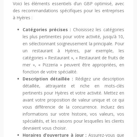
Voici les éléments essentiels d’un GBP optimisé, avec
des recommandations spécifiques pour les entreprises
à Hyères :
Catégories précises :
Choisissez les catégories
les plus pertinentes pour votre activité, jusqu’à 10,
en sélectionnant soigneusement la principale. Pour
un restaurant à Hyères, par exemple, les
catégories « Restaurant », « Restaurant de fruits de
mer », « Pizzeria » peuvent être appropriées, en
fonction de votre spécialité.
Description détaillée :
Rédigez une description
détaillée, attrayante et riche en mots-clés
pertinents pour Hyères et votre activité. Mettez en
avant votre proposition de valeur unique et ce qui
vous différencie de la concurrence. Incluez des
informations sur votre histoire, vos valeurs, vos
spécialités, et les raisons pour lesquelles les clients
devraient vous choisir.
Horaires d’ouverture à jour :
Assurez-vous que