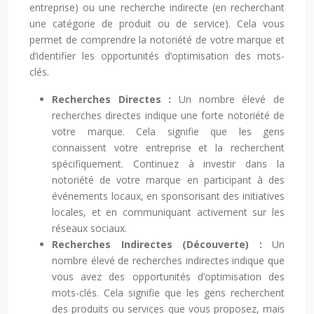
entreprise) ou une recherche indirecte (en recherchant
une catégorie de produit ou de service). Cela vous
permet de comprendre la notoriété de votre marque et
d’identifier les opportunités d’optimisation des mots-
clés.
Recherches Directes :
Un nombre élevé de
recherches directes indique une forte notoriété de
votre marque. Cela signifie que les gens
connaissent votre entreprise et la recherchent
spécifiquement. Continuez à investir dans la
notoriété de votre marque en participant à des
événements locaux, en sponsorisant des initiatives
locales, et en communiquant activement sur les
réseaux sociaux.
Recherches Indirectes (Découverte) :
Un
nombre élevé de recherches indirectes indique que
vous avez des opportunités d’optimisation des
mots-clés. Cela signifie que les gens recherchent
des produits ou services que vous proposez, mais