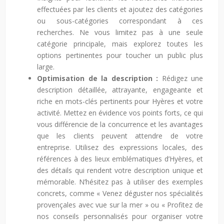
effectuées par les clients et ajoutez des catégories
ou sous-catégories correspondant à ces
recherches. Ne vous limitez pas à une seule
catégorie principale, mais explorez toutes les
options pertinentes pour toucher un public plus
large.
Optimisation de la description :
Rédigez une
description détaillée, attrayante, engageante et
riche en mots-clés pertinents pour Hyères et votre
activité. Mettez en évidence vos points forts, ce qui
vous différencie de la concurrence et les avantages
que les clients peuvent attendre de votre
entreprise. Utilisez des expressions locales, des
références à des lieux emblématiques d’Hyères, et
des détails qui rendent votre description unique et
mémorable. N’hésitez pas à utiliser des exemples
concrets, comme « Venez déguster nos spécialités
provençales avec vue sur la mer » ou « Profitez de
nos conseils personnalisés pour organiser votre