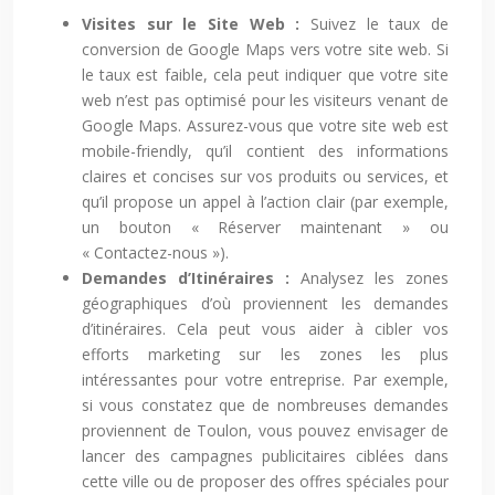
Visites sur le Site Web :
Suivez le taux de
conversion de Google Maps vers votre site web. Si
le taux est faible, cela peut indiquer que votre site
web n’est pas optimisé pour les visiteurs venant de
Google Maps. Assurez-vous que votre site web est
mobile-friendly, qu’il contient des informations
claires et concises sur vos produits ou services, et
qu’il propose un appel à l’action clair (par exemple,
un bouton « Réserver maintenant » ou
« Contactez-nous »).
Demandes d’Itinéraires :
Analysez les zones
géographiques d’où proviennent les demandes
d’itinéraires. Cela peut vous aider à cibler vos
efforts marketing sur les zones les plus
intéressantes pour votre entreprise. Par exemple,
si vous constatez que de nombreuses demandes
proviennent de Toulon, vous pouvez envisager de
lancer des campagnes publicitaires ciblées dans
cette ville ou de proposer des offres spéciales pour