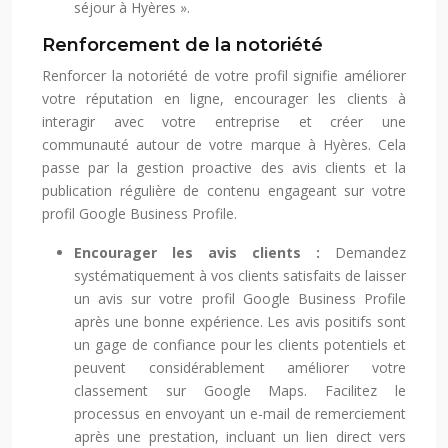
séjour à Hyères ».
Renforcement de la notoriété
Renforcer la notoriété de votre profil signifie améliorer
votre réputation en ligne, encourager les clients à
interagir avec votre entreprise et créer une
communauté autour de votre marque à Hyères. Cela
passe par la gestion proactive des avis clients et la
publication régulière de contenu engageant sur votre
profil Google Business Profile.
Encourager les avis clients :
Demandez
systématiquement à vos clients satisfaits de laisser
un avis sur votre profil Google Business Profile
après une bonne expérience. Les avis positifs sont
un gage de confiance pour les clients potentiels et
peuvent considérablement améliorer votre
classement sur Google Maps. Facilitez le
processus en envoyant un e-mail de remerciement
après une prestation, incluant un lien direct vers