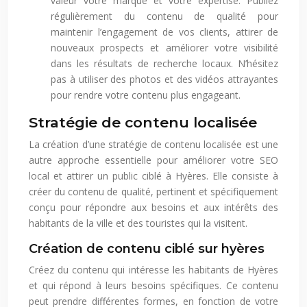
valeur votre marque et votre expertise. Publiez
régulièrement du contenu de qualité pour
maintenir l’engagement de vos clients, attirer de
nouveaux prospects et améliorer votre visibilité
dans les résultats de recherche locaux. N’hésitez
pas à utiliser des photos et des vidéos attrayantes
pour rendre votre contenu plus engageant.
Stratégie de contenu localisée
La création d’une stratégie de contenu localisée est une
autre approche essentielle pour améliorer votre SEO
local et attirer un public ciblé à Hyères. Elle consiste à
créer du contenu de qualité, pertinent et spécifiquement
conçu pour répondre aux besoins et aux intérêts des
habitants de la ville et des touristes qui la visitent.
Création de contenu ciblé sur hyères
Créez du contenu qui intéresse les habitants de Hyères
et qui répond à leurs besoins spécifiques. Ce contenu
peut prendre différentes formes, en fonction de votre