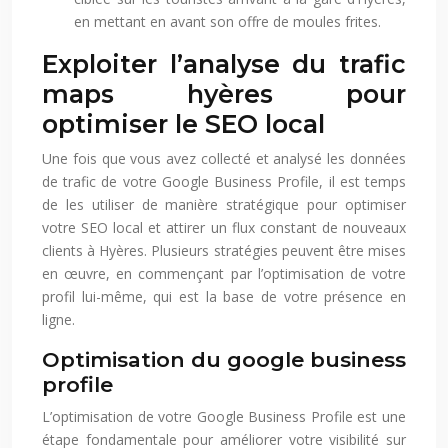
en mettant en avant son offre de moules frites.
Exploiter l’analyse du trafic
maps hyères pour
optimiser le SEO local
Une fois que vous avez collecté et analysé les données
de trafic de votre Google Business Profile, il est temps
de les utiliser de manière stratégique pour optimiser
votre SEO local et attirer un flux constant de nouveaux
clients à Hyères. Plusieurs stratégies peuvent être mises
en œuvre, en commençant par l’optimisation de votre
profil lui-même, qui est la base de votre présence en
ligne.
Optimisation du google business
profile
L’optimisation de votre Google Business Profile est une
étape fondamentale pour améliorer votre visibilité sur