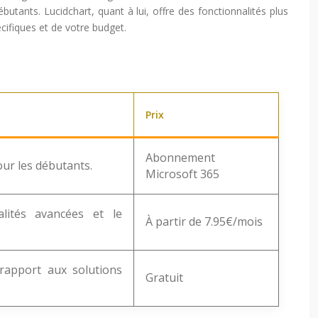
débutants. Lucidchart, quant à lui, offre des fonctionnalités plus
cifiques et de votre budget.
Prix
Abonnement
ur les débutants.
Microsoft 365
lités avancées et le
À partir de 7.95€/mois
 rapport aux solutions
Gratuit