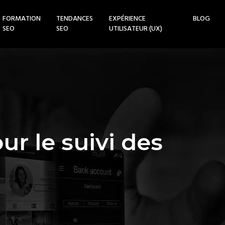
FORMATION
TENDANCES
EXPÉRIENCE
BLOG
SEO
SEO
UTILISATEUR (UX)
r le suivi des