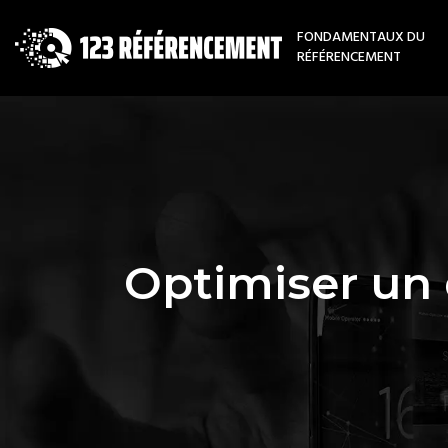
FONDAMENTAUX DU
RÉFÉRENCEMENT
Optimiser un 