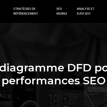
STRATÉGIES DE
SEO
ANALYSE ET
RÉFÉRENCEMENT
MOBILE
SUIVI SEO
diagramme DFD pou
performances SEO