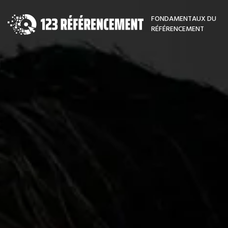
FONDAMENTAUX DU
RÉFÉRENCEMENT