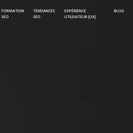
FORMATION
TENDANCES
EXPÉRIENCE
BLOG
SEO
SEO
UTILISATEUR (UX)