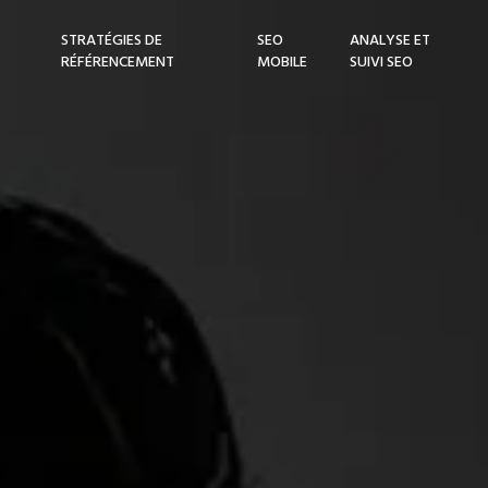
STRATÉGIES DE
SEO
ANALYSE ET
RÉFÉRENCEMENT
MOBILE
SUIVI SEO