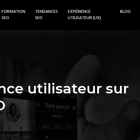
FORMATION
TENDANCES
EXPÉRIENCE
BLOG
SEO
SEO
UTILISATEUR (UX)
nce utilisateur sur
O