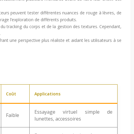
sateurs peuvent tester différentes nuances de rouge à lèvres, de
ge l’exploration de différents produits.
du tracking du corps et de la gestion des textures. Cependant,
.
nt une perspective plus réaliste et aidant les utilisateurs à se
Coût
Applications
Essayage virtuel simple de
Faible
lunettes, accessoires