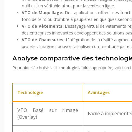
outil est un véritable atout pour la vente en ligne.
VTO de Maquillage:
Des applications offrent des foncti
fond de teint ou d’ombre à paupières en quelques secondes
VTO de Vêtements:
L’essayage virtuel de vêtements re
des entreprises innovantes développent des solutions basée
VTO de Chaussures:
L’intégration de la réalité augment
projeter. Imaginez pouvoir visualiser comment une paire 
Analyse comparative des technologi
Pour aider à choisir la technologie la plus appropriée, voici un
Technologie
Avantages
VTO Basé sur l’Image
Facile à implémenter
(Overlay)