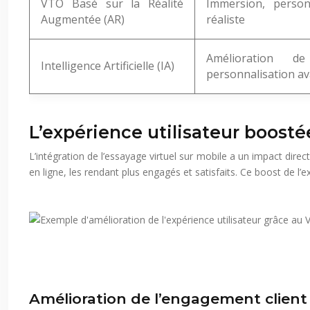
VTO Basé sur la Réalité
Immersion, person
Augmentée (AR)
réaliste
Amélioration de
Intelligence Artificielle (IA)
personnalisation a
L’expérience utilisateur boosté
L’intégration de l’essayage virtuel sur mobile a un impact dire
en ligne, les rendant plus engagés et satisfaits. Ce boost de l’e
Amélioration de l’engagement client