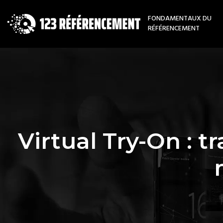
FONDAMENTAUX DU
RÉFÉRENCEMENT
Virtual Try-On : t