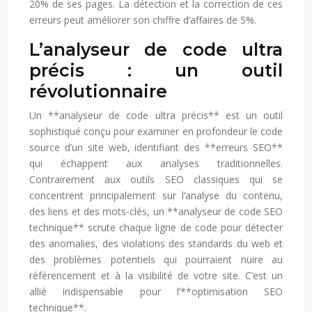
20% de ses pages. La détection et la correction de ces
erreurs peut améliorer son chiffre d’affaires de 5%.
L’analyseur de code ultra
précis : un outil
révolutionnaire
Un **analyseur de code ultra précis** est un outil
sophistiqué conçu pour examiner en profondeur le code
source d’un site web, identifiant des **erreurs SEO**
qui échappent aux analyses traditionnelles.
Contrairement aux outils SEO classiques qui se
concentrent principalement sur l’analyse du contenu,
des liens et des mots-clés, un **analyseur de code SEO
technique** scrute chaque ligne de code pour détecter
des anomalies, des violations des standards du web et
des problèmes potentiels qui pourraient nuire au
référencement et à la visibilité de votre site. C’est un
allié indispensable pour l’**optimisation SEO
technique**.