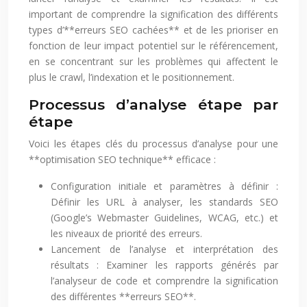
important de comprendre la signification des différents
types d’**erreurs SEO cachées** et de les prioriser en
fonction de leur impact potentiel sur le référencement,
en se concentrant sur les problèmes qui affectent le
plus le crawl, l’indexation et le positionnement.
Processus d’analyse étape par
étape
Voici les étapes clés du processus d’analyse pour une
**optimisation SEO technique** efficace :
Configuration initiale et paramètres à définir :
Définir les URL à analyser, les standards SEO
(Google’s Webmaster Guidelines, WCAG, etc.) et
les niveaux de priorité des erreurs.
Lancement de l’analyse et interprétation des
résultats : Examiner les rapports générés par
l’analyseur de code et comprendre la signification
des différentes **erreurs SEO**.