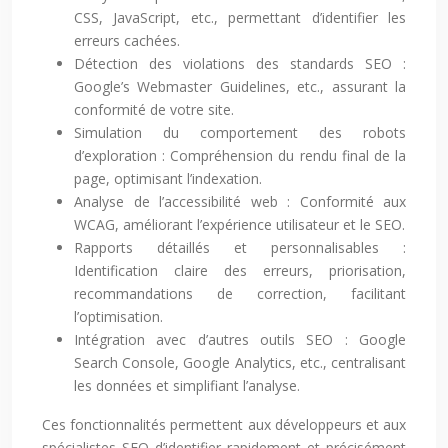
CSS, JavaScript, etc., permettant d’identifier les
erreurs cachées.
Détection des violations des standards SEO :
Google’s Webmaster Guidelines, etc., assurant la
conformité de votre site.
Simulation du comportement des robots
d’exploration : Compréhension du rendu final de la
page, optimisant l’indexation.
Analyse de l’accessibilité web : Conformité aux
WCAG, améliorant l’expérience utilisateur et le SEO.
Rapports détaillés et personnalisables :
Identification claire des erreurs, priorisation,
recommandations de correction, facilitant
l’optimisation.
Intégration avec d’autres outils SEO : Google
Search Console, Google Analytics, etc., centralisant
les données et simplifiant l’analyse.
Ces fonctionnalités permettent aux développeurs et aux
spécialistes SEO d’identifier rapidement et précisément