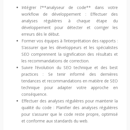
Intégrer l’**analyseur de code** dans votre
workflow de développement : Effectuer des
analyses régulières à chaque étape du
développement pour détecter et corriger les
erreurs dès le début.
Former vos équipes à l’interprétation des rapports :
S’assurer que les développeurs et les spécialistes
SEO comprennent la signification des résultats et
les recommandations de correction.
Suivre l’évolution du SEO technique et des best
practices : Se tenir informé des dernières
tendances et recommandations en matière de SEO
technique pour adapter votre approche en
conséquence.
Effectuer des analyses régulières pour maintenir la
qualité du code : Planifier des analyses régulières
pour s’assurer que le code reste propre, optimisé
et conforme aux standards du web.