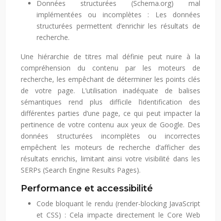
Données structurées (Schema.org) mal
implémentées ou incomplètes : Les données
structurées permettent d’enrichir les résultats de
recherche.
Une hiérarchie de titres mal définie peut nuire à la
compréhension du contenu par les moteurs de
recherche, les empêchant de déterminer les points clés
de votre page. L’utilisation inadéquate de balises
sémantiques rend plus difficile l’identification des
différentes parties d’une page, ce qui peut impacter la
pertinence de votre contenu aux yeux de Google. Des
données structurées incomplètes ou incorrectes
empêchent les moteurs de recherche d’afficher des
résultats enrichis, limitant ainsi votre visibilité dans les
SERPs (Search Engine Results Pages).
Performance et accessibilité
Code bloquant le rendu (render-blocking JavaScript
et CSS) : Cela impacte directement le Core Web