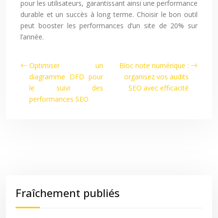
pour les utilisateurs, garantissant ainsi une performance
durable et un succès à long terme. Choisir le bon outil
peut booster les performances d’un site de 20% sur
l’année.
Optimiser un
Bloc note numérique :
diagramme DFD pour
organisez vos audits
le suivi des
SEO avec efficacité
performances SEO
Fraîchement publiés