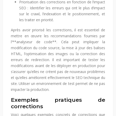
Priorisation des corrections en fonction de l’impact
SEO : Identifier les erreurs qui ont le plus d’impact
sur le crawl, l’indexation et le positionnement, et
les traiter en priorité.
Après avoir priorisé les corrections, il est essentiel de
mettre en œuvre les recommandations fournies par
l’**analyseur de code**. Cela peut impliquer la
modification du code source, la mise à jour des balises
HTML, l’optimisation des images ou la correction des
erreurs de redirection. Il est important de tester les
modifications avant de les déployer en production pour
s’assurer qu’elles ne créent pas de nouveaux problèmes
et qu’elles améliorent effectivement le SEO technique du
site. Utiliser un environnement de test permet de ne pas
impacter la production.
Exemples pratiques de
corrections
Voici quelques exemples concrets de corrections que