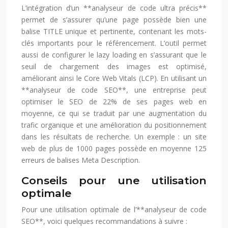
L’intégration d’un **analyseur de code ultra précis**
permet de s’assurer qu’une page possède bien une
balise TITLE unique et pertinente, contenant les mots-
clés importants pour le référencement. L’outil permet
aussi de configurer le lazy loading en s’assurant que le
seuil de chargement des images est optimisé,
améliorant ainsi le Core Web Vitals (LCP). En utilisant un
**analyseur de code SEO**, une entreprise peut
optimiser le SEO de 22% de ses pages web en
moyenne, ce qui se traduit par une augmentation du
trafic organique et une amélioration du positionnement
dans les résultats de recherche. Un exemple : un site
web de plus de 1000 pages possède en moyenne 125
erreurs de balises Meta Description.
Conseils pour une utilisation
optimale
Pour une utilisation optimale de l’**analyseur de code
SEO**, voici quelques recommandations à suivre :