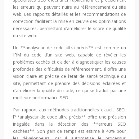
les erreurs qui peuvent nuire au référencement du site
web. Les rapports détaillés et les recommandations de
correction facilitent la mise en œuvre des optimisations
nécessaires, permettant d’améliorer le score de qualité
du site web.
Un **analyseur de code ultra précis** est comme un
IRM du code d’un site web, capable de révéler les
problèmes cachés et d’aider à diagnostiquer les causes
profondes des difficultés de référencement. Il offre une
vision claire et précise de l’état de santé technique du
site, permettant de prendre des décisions éclairées et
d’améliorer la qualité du code, ce qui se traduit par une
meilleure performance SEO.
Par rapport aux méthodes traditionnelles d’audit SEO,
l’**analyseur de code ultra précis** offre une précision
inégalée dans la détection des **erreurs SEO
cachées**. Son gain de temps est estimé à 40% pour
les développeurs, car il automatise le processus