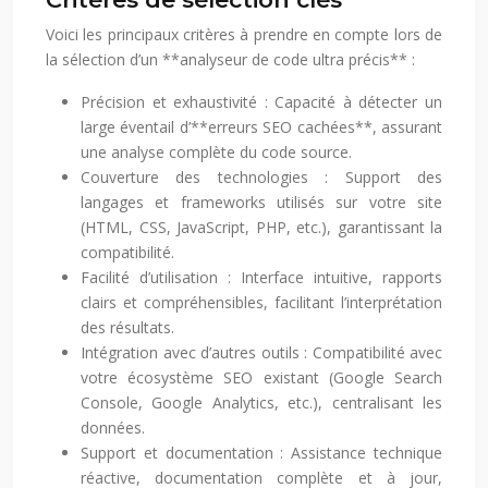
Voici les principaux critères à prendre en compte lors de
la sélection d’un **analyseur de code ultra précis** :
Précision et exhaustivité : Capacité à détecter un
large éventail d’**erreurs SEO cachées**, assurant
une analyse complète du code source.
Couverture des technologies : Support des
langages et frameworks utilisés sur votre site
(HTML, CSS, JavaScript, PHP, etc.), garantissant la
compatibilité.
Facilité d’utilisation : Interface intuitive, rapports
clairs et compréhensibles, facilitant l’interprétation
des résultats.
Intégration avec d’autres outils : Compatibilité avec
votre écosystème SEO existant (Google Search
Console, Google Analytics, etc.), centralisant les
données.
Support et documentation : Assistance technique
réactive, documentation complète et à jour,