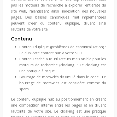
pas les moteurs de recherche à explorer l’entièreté du
site web, ralentissant ainsi l’indexation des nouvelles
pages. Des balises canoniques mal implémentées
peuvent créer du contenu dupliqué, diluant ainsi
l’autorité de votre site.
Contenu
Contenu dupliqué (problèmes de canonicalisation) :
Le duplicate content nuit à votre SEO.
Contenu caché aux utilisateurs mais visible pour les
moteurs de recherche (cloaking) : Le cloaking est
une pratique à risque.
Bourrage de mots-clés dissimulé dans le code : Le
bourrage de mots-clés est considéré comme du
spam.
Le contenu dupliqué nuit au positionnement en créant
une compétition interne entre les pages et en diluant
l’autorité de votre site. Le cloaking est une pratique