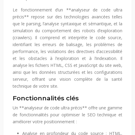
Le fonctionnement d’un **analyseur de code ultra
précis** repose sur des technologies avancées telles
que le parsing, l’analyse syntaxique et sémantique, et la
simulation du comportement des robots d’exploration
(crawlers). Il comprend et interprète le code source,
identifiant les erreurs de balisage, les problèmes de
performance, les violations des directives d’accessibilité
et les obstacles à l’exploration et à l’indexation. Il
analyse les fichiers HTML, CSS et JavaScript du site web,
ainsi que les données structurées et les configurations
serveur, offrant une vision complète de la santé
technique de votre site.
Fonctionnalités clés
Un **analyseur de code ultra précis** offre une gamme
de fonctionnalités pour optimiser le SEO technique et
améliorer votre positionnement :
Analyse en profondeur du code source : HTML,