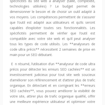
spécificités du site web à analyser (taille, complexité,
technologies utilisées) ? Le budget permet de
dimensionner le besoin et de choisir un outil adapté à
vos moyens. Les compétences permettent de s’assurer
que l’outil est adapté aux utilisateurs et qu’ils seront
capables d’exploiter toutes ses fonctionnalités. Les
spécificités permettent de vérifier que l’outil est
compatible avec votre site web et qu’il peut analyser
tous les types de code utilisés. Les **analyseurs de
code ultra précis** nécessitent 2 semaines de prise en
main pour un SEO débutant.
En résumé, l’utilisation d’un **analyseur de code ultra
précis pour détecter les erreurs SEO cachées** est un
investissement judicieux pour tout site web soucieux
d’améliorer son référencement et d’attirer plus de trafic
organique. En détectant et en corrigeant les **erreurs
SEO cachées**, vous pouvez améliorer la visibilité de
votre site, attirer plus de trafic organique qualifié, offrir
une meilleure expérience utilisateur et optimiser votre