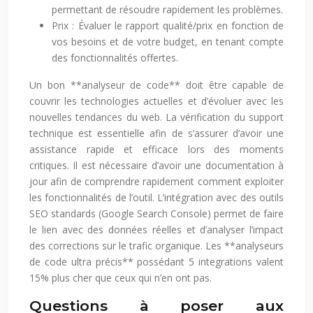
permettant de résoudre rapidement les problèmes.
Prix : Évaluer le rapport qualité/prix en fonction de
vos besoins et de votre budget, en tenant compte
des fonctionnalités offertes.
Un bon **analyseur de code** doit être capable de
couvrir les technologies actuelles et d’évoluer avec les
nouvelles tendances du web. La vérification du support
technique est essentielle afin de s’assurer d’avoir une
assistance rapide et efficace lors des moments
critiques. Il est nécessaire d’avoir une documentation à
jour afin de comprendre rapidement comment exploiter
les fonctionnalités de l’outil. L’intégration avec des outils
SEO standards (Google Search Console) permet de faire
le lien avec des données réelles et d’analyser l’impact
des corrections sur le trafic organique. Les **analyseurs
de code ultra précis** possédant 5 integrations valent
15% plus cher que ceux qui n’en ont pas.
Questions à poser aux