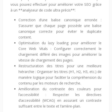
vous pouvez effectuer pour améliorer votre SEO grâce
à un **analyseur de code ultra précis**:
Correction d’une balise canonique erronée :
S’assurer que chaque page possède une balise
canonique correcte pour éviter le duplicate
content.
Optimisation du lazy loading pour améliorer le
Core Web Vitals : Configurer correctement le
chargement différé des images pour améliorer la
vitesse de chargement des pages.
Restructuration des titres pour une meilleure
hiérarchie : Organiser les titres (H1, H2, H3, etc.) de
manière logique pour faciliter la compréhension du
contenu par les moteurs de recherche.
Amélioration du contraste des couleurs pour
l’accessibilité : Respecter les directives
d’accessibilité (WCAG) en assurant un contraste
suffisant entre le texte et l’arrière-plan.