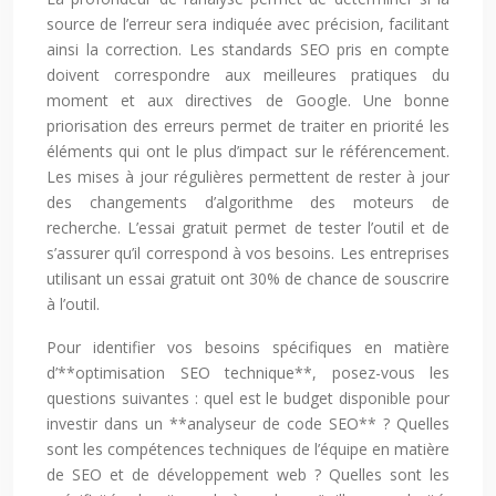
source de l’erreur sera indiquée avec précision, facilitant
ainsi la correction. Les standards SEO pris en compte
doivent correspondre aux meilleures pratiques du
moment et aux directives de Google. Une bonne
priorisation des erreurs permet de traiter en priorité les
éléments qui ont le plus d’impact sur le référencement.
Les mises à jour régulières permettent de rester à jour
des changements d’algorithme des moteurs de
recherche. L’essai gratuit permet de tester l’outil et de
s’assurer qu’il correspond à vos besoins. Les entreprises
utilisant un essai gratuit ont 30% de chance de souscrire
à l’outil.
Pour identifier vos besoins spécifiques en matière
d’**optimisation SEO technique**, posez-vous les
questions suivantes : quel est le budget disponible pour
investir dans un **analyseur de code SEO** ? Quelles
sont les compétences techniques de l’équipe en matière
de SEO et de développement web ? Quelles sont les