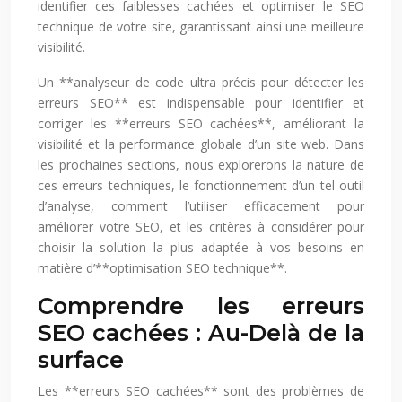
identifier ces faiblesses cachées et optimiser le SEO
technique de votre site, garantissant ainsi une meilleure
visibilité.
Un **analyseur de code ultra précis pour détecter les
erreurs SEO** est indispensable pour identifier et
corriger les **erreurs SEO cachées**, améliorant la
visibilité et la performance globale d’un site web. Dans
les prochaines sections, nous explorerons la nature de
ces erreurs techniques, le fonctionnement d’un tel outil
d’analyse, comment l’utiliser efficacement pour
améliorer votre SEO, et les critères à considérer pour
choisir la solution la plus adaptée à vos besoins en
matière d’**optimisation SEO technique**.
Comprendre les erreurs
SEO cachées : Au-Delà de la
surface
Les **erreurs SEO cachées** sont des problèmes de