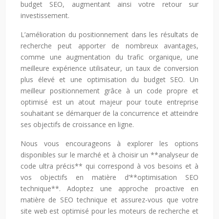
budget SEO, augmentant ainsi votre retour sur
investissement.
L’amélioration du positionnement dans les résultats de
recherche peut apporter de nombreux avantages,
comme une augmentation du trafic organique, une
meilleure expérience utilisateur, un taux de conversion
plus élevé et une optimisation du budget SEO. Un
meilleur positionnement grâce à un code propre et
optimisé est un atout majeur pour toute entreprise
souhaitant se démarquer de la concurrence et atteindre
ses objectifs de croissance en ligne.
Nous vous encourageons à explorer les options
disponibles sur le marché et à choisir un **analyseur de
code ultra précis** qui correspond à vos besoins et à
vos objectifs en matière d’**optimisation SEO
technique**. Adoptez une approche proactive en
matière de SEO technique et assurez-vous que votre
site web est optimisé pour les moteurs de recherche et