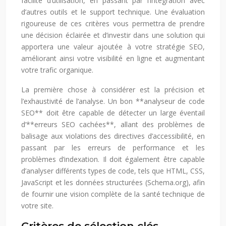
facilité d’utilisation, en passant par l’intégration avec
d’autres outils et le support technique. Une évaluation
rigoureuse de ces critères vous permettra de prendre
une décision éclairée et d’investir dans une solution qui
apportera une valeur ajoutée à votre stratégie SEO,
améliorant ainsi votre visibilité en ligne et augmentant
votre trafic organique.
La première chose à considérer est la précision et
l’exhaustivité de l’analyse. Un bon **analyseur de code
SEO** doit être capable de détecter un large éventail
d’**erreurs SEO cachées**, allant des problèmes de
balisage aux violations des directives d’accessibilité, en
passant par les erreurs de performance et les
problèmes d’indexation. Il doit également être capable
d’analyser différents types de code, tels que HTML, CSS,
JavaScript et les données structurées (Schema.org), afin
de fournir une vision complète de la santé technique de
votre site.
Critères de sélection clés