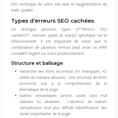
SEO technique de votre site web et l’augmentation du
trafic qualifié.
Types d’erreurs SEO cachées
On distingue plusieurs types d’**erreurs SEO
cachées**, chacune ayant un impact spécifique sur le
référencement. Il est important de noter que la
combinaison de plusieurs erreurs peut avoir un effet
cumulatif négatif sur votre positionnement.
Structure et balisage
Hiérarchie des titres incorrecte (H1 manquant, H2
utilisé de manière abusive) : Une structure de titres
incorrecte nuit à la compréhension de la
thématique de la page.
Balises sémantiques (article, aside, nav) mal
utilisées ou absentes : L’absence de balises
sémantiques rend plus difficile l’identification des
zones importantes de la page.