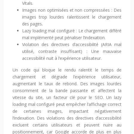
Vitals.
Images non optimisées et non compressées : Des
images trop lourdes ralentissent le chargement
des pages.
Lazy loading mal configuré : Le chargement différé
mal implémenté peut pénaliser l’indexation.
Violation des directives d’accessibilité (ARIA mal
utilisé, contraste insuffisant) : Une mauvaise
accessibilité nuit à l’expérience utilisateur.
Un code qui bloque le rendu ralentit le temps de
chargement et dégrade l’expérience utilisateur,
augmentant le taux de rebond. Des images lourdes
consomment de la bande passante et affectent la
vitesse du site, un facteur clé pour le SEO. Un lazy
loading mal configuré peut empêcher l’affichage correct
de certaines images, impactant négativement
l’indexation. Des violations des directives d’accessibilité
excluent certains utilisateurs et peuvent nuire au
positionnement, car Google accorde de plus en plus