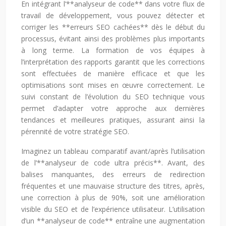
En intégrant l’**analyseur de code** dans votre flux de
travail de développement, vous pouvez détecter et
corriger les **erreurs SEO cachées** dès le début du
processus, évitant ainsi des problèmes plus importants
à long terme. La formation de vos équipes à
l’interprétation des rapports garantit que les corrections
sont effectuées de manière efficace et que les
optimisations sont mises en œuvre correctement. Le
suivi constant de l’évolution du SEO technique vous
permet d’adapter votre approche aux dernières
tendances et meilleures pratiques, assurant ainsi la
pérennité de votre stratégie SEO.
Imaginez un tableau comparatif avant/après l’utilisation
de l’**analyseur de code ultra précis**. Avant, des
balises manquantes, des erreurs de redirection
fréquentes et une mauvaise structure des titres, après,
une correction à plus de 90%, soit une amélioration
visible du SEO et de l’expérience utilisateur. L’utilisation
d’un **analyseur de code** entraîne une augmentation