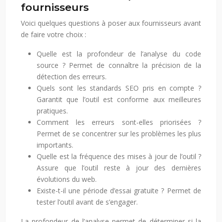
fournisseurs
Voici quelques questions à poser aux fournisseurs avant
de faire votre choix :
Quelle est la profondeur de l’analyse du code
source ? Permet de connaître la précision de la
détection des erreurs.
Quels sont les standards SEO pris en compte ?
Garantit que l’outil est conforme aux meilleures
pratiques.
Comment les erreurs sont-elles priorisées ?
Permet de se concentrer sur les problèmes les plus
importants.
Quelle est la fréquence des mises à jour de l’outil ?
Assure que l’outil reste à jour des dernières
évolutions du web.
Existe-t-il une période d’essai gratuite ? Permet de
tester l’outil avant de s’engager.
La profondeur de l’analyse permet de déterminer si la