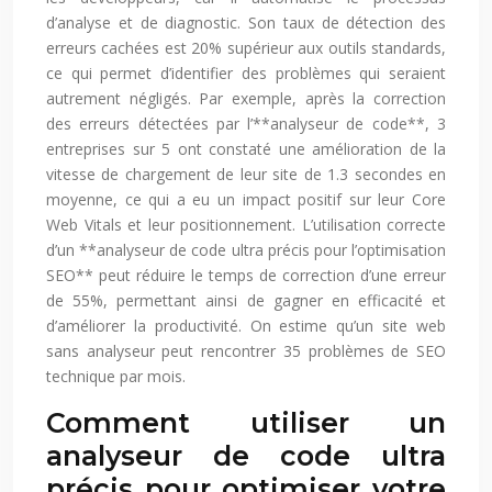
d’analyse et de diagnostic. Son taux de détection des
erreurs cachées est 20% supérieur aux outils standards,
ce qui permet d’identifier des problèmes qui seraient
autrement négligés. Par exemple, après la correction
des erreurs détectées par l’**analyseur de code**, 3
entreprises sur 5 ont constaté une amélioration de la
vitesse de chargement de leur site de 1.3 secondes en
moyenne, ce qui a eu un impact positif sur leur Core
Web Vitals et leur positionnement. L’utilisation correcte
d’un **analyseur de code ultra précis pour l’optimisation
SEO** peut réduire le temps de correction d’une erreur
de 55%, permettant ainsi de gagner en efficacité et
d’améliorer la productivité. On estime qu’un site web
sans analyseur peut rencontrer 35 problèmes de SEO
technique par mois.
Comment utiliser un
analyseur de code ultra
précis pour optimiser votre