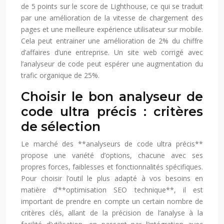
de 5 points sur le score de Lighthouse, ce qui se traduit
par une amélioration de la vitesse de chargement des
pages et une meilleure expérience utilisateur sur mobile.
Cela peut entrainer une amélioration de 2% du chiffre
d’affaires d’une entreprise. Un site web corrigé avec
l’analyseur de code peut espérer une augmentation du
trafic organique de 25%.
Choisir le bon analyseur de
code ultra précis : critères
de sélection
Le marché des **analyseurs de code ultra précis**
propose une variété d’options, chacune avec ses
propres forces, faiblesses et fonctionnalités spécifiques.
Pour choisir l’outil le plus adapté à vos besoins en
matière d’**optimisation SEO technique**, il est
important de prendre en compte un certain nombre de
critères clés, allant de la précision de l’analyse à la