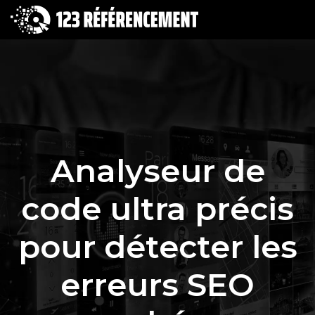
Analyseur de
code ultra précis
pour détecter les
erreurs SEO