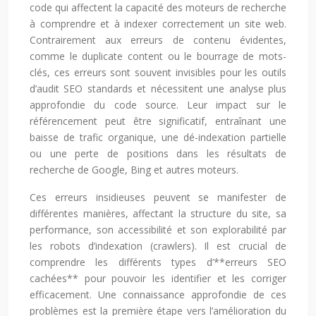
code qui affectent la capacité des moteurs de recherche
à comprendre et à indexer correctement un site web.
Contrairement aux erreurs de contenu évidentes,
comme le duplicate content ou le bourrage de mots-
clés, ces erreurs sont souvent invisibles pour les outils
d’audit SEO standards et nécessitent une analyse plus
approfondie du code source. Leur impact sur le
référencement peut être significatif, entraînant une
baisse de trafic organique, une dé-indexation partielle
ou une perte de positions dans les résultats de
recherche de Google, Bing et autres moteurs.
Ces erreurs insidieuses peuvent se manifester de
différentes manières, affectant la structure du site, sa
performance, son accessibilité et son explorabilité par
les robots d’indexation (crawlers). Il est crucial de
comprendre les différents types d’**erreurs SEO
cachées** pour pouvoir les identifier et les corriger
efficacement. Une connaissance approfondie de ces
problèmes est la première étape vers l’amélioration du