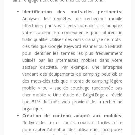
Identification des mots-clés pertinents:
Analysez les requêtes de recherche mobile
effectuées par vos clients potentiels et adaptez
votre contenu en conséquence pour attirer un
trafic qualifié. Utilisez des outils d’analyse de mots-
clés tels que Google Keyword Planner ou SEMrush
pour identifier les termes les plus fréquemment
utilisés par les internautes mobiles dans votre
secteur d’activité. Par exemple, une entreprise
vendant des équipements de camping peut cibler
des mots-clés tels que « tente de camping légère
mobile » ou « sac de couchage randonnée pas
cher mobile ». Une étude de BrightEdge a révélé
que 51% du trafic web provient de la recherche
organique.
Création de contenu adapté aux mobiles:
Rédigez des textes concis, courts et faciles à lire
pour capter l’attention des utilisateurs. Incorporez