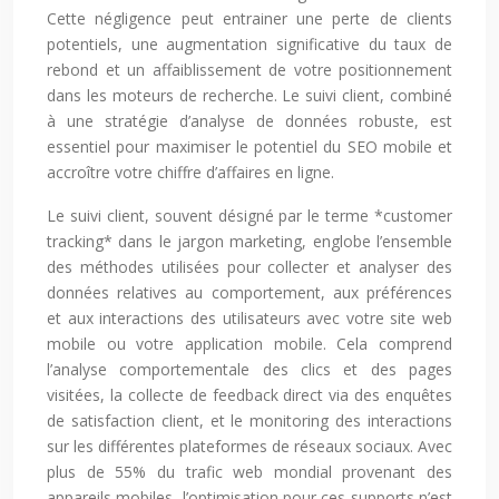
Cette négligence peut entrainer une perte de clients
potentiels, une augmentation significative du taux de
rebond et un affaiblissement de votre positionnement
dans les moteurs de recherche. Le suivi client, combiné
à une stratégie d’analyse de données robuste, est
essentiel pour maximiser le potentiel du SEO mobile et
accroître votre chiffre d’affaires en ligne.
Le suivi client, souvent désigné par le terme *customer
tracking* dans le jargon marketing, englobe l’ensemble
des méthodes utilisées pour collecter et analyser des
données relatives au comportement, aux préférences
et aux interactions des utilisateurs avec votre site web
mobile ou votre application mobile. Cela comprend
l’analyse comportementale des clics et des pages
visitées, la collecte de feedback direct via des enquêtes
de satisfaction client, et le monitoring des interactions
sur les différentes plateformes de réseaux sociaux. Avec
plus de 55% du trafic web mondial provenant des
appareils mobiles, l’optimisation pour ces supports n’est