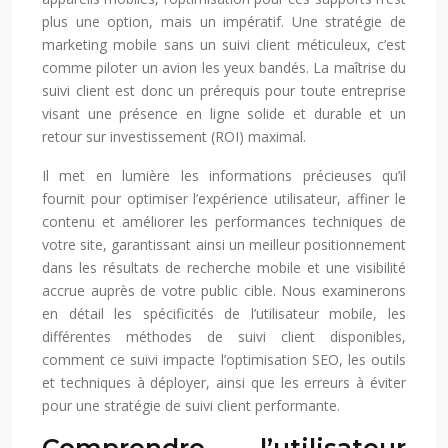
plus une option, mais un impératif. Une stratégie de
marketing mobile sans un suivi client méticuleux, c’est
comme piloter un avion les yeux bandés. La maîtrise du
suivi client est donc un prérequis pour toute entreprise
visant une présence en ligne solide et durable et un
retour sur investissement (ROI) maximal.
Il met en lumière les informations précieuses qu’il
fournit pour optimiser l’expérience utilisateur, affiner le
contenu et améliorer les performances techniques de
votre site, garantissant ainsi un meilleur positionnement
dans les résultats de recherche mobile et une visibilité
accrue auprès de votre public cible. Nous examinerons
en détail les spécificités de l’utilisateur mobile, les
différentes méthodes de suivi client disponibles,
comment ce suivi impacte l’optimisation SEO, les outils
et techniques à déployer, ainsi que les erreurs à éviter
pour une stratégie de suivi client performante.