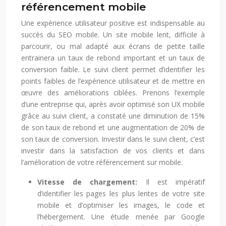
référencement mobile
Une expérience utilisateur positive est indispensable au
succès du SEO mobile. Un site mobile lent, difficile à
parcourir, ou mal adapté aux écrans de petite taille
entrainera un taux de rebond important et un taux de
conversion faible. Le suivi client permet d’identifier les
points faibles de l’expérience utilisateur et de mettre en
œuvre des améliorations ciblées. Prenons l’exemple
d’une entreprise qui, après avoir optimisé son UX mobile
grâce au suivi client, a constaté une diminution de 15%
de son taux de rebond et une augmentation de 20% de
son taux de conversion. Investir dans le suivi client, c’est
investir dans la satisfaction de vos clients et dans
l’amélioration de votre référencement sur mobile.
Vitesse de chargement:
Il est impératif
d’identifier les pages les plus lentes de votre site
mobile et d’optimiser les images, le code et
l’hébergement. Une étude menée par Google