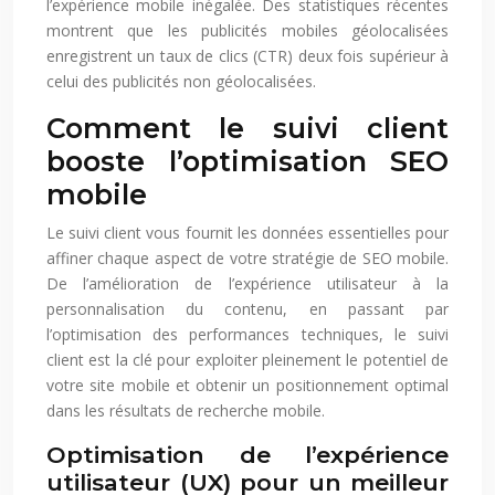
l’expérience mobile inégalée. Des statistiques récentes
montrent que les publicités mobiles géolocalisées
enregistrent un taux de clics (CTR) deux fois supérieur à
celui des publicités non géolocalisées.
Comment le suivi client
booste l’optimisation SEO
mobile
Le suivi client vous fournit les données essentielles pour
affiner chaque aspect de votre stratégie de SEO mobile.
De l’amélioration de l’expérience utilisateur à la
personnalisation du contenu, en passant par
l’optimisation des performances techniques, le suivi
client est la clé pour exploiter pleinement le potentiel de
votre site mobile et obtenir un positionnement optimal
dans les résultats de recherche mobile.
Optimisation de l’expérience
utilisateur (UX) pour un meilleur