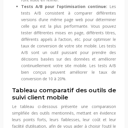
Tests A/B pour l’optimisation continue:
Les
tests A/B consistent à comparer différentes
versions d’une même page web pour déterminer
celle qui est la plus performante. Vous pouvez
tester différentes mises en page, différents titres,
différents appels à l’action, etc. pour optimiser le
taux de conversion de votre site mobile. Les tests
A/B sont un outil puissant pour prendre des
décisions basées sur des données et améliorer
continuellement votre site mobile. Les tests A/B
bien conçus peuvent améliorer le taux de
conversion de 10 à 20%.
Tableau comparatif des outils de
suivi client mobile
Le tableau ci-dessous présente une comparaison
simplifiée des outils mentionnés, mettant en évidence
leurs points forts, leurs faiblesses, leur coût et leur
facilité d’utilisation, afin de vous aider à choisir l’outil le