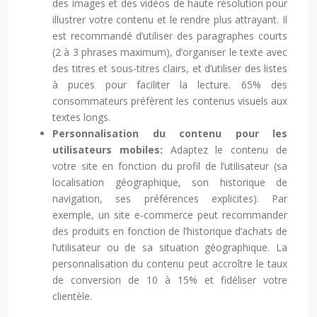
des images et des vidéos de haute résolution pour
illustrer votre contenu et le rendre plus attrayant. Il
est recommandé d’utiliser des paragraphes courts
(2 à 3 phrases maximum), d’organiser le texte avec
des titres et sous-titres clairs, et d’utiliser des listes
à puces pour faciliter la lecture. 65% des
consommateurs préfèrent les contenus visuels aux
textes longs.
Personnalisation du contenu pour les
utilisateurs mobiles:
Adaptez le contenu de
votre site en fonction du profil de l’utilisateur (sa
localisation géographique, son historique de
navigation, ses préférences explicites). Par
exemple, un site e-commerce peut recommander
des produits en fonction de l’historique d’achats de
l’utilisateur ou de sa situation géographique. La
personnalisation du contenu peut accroître le taux
de conversion de 10 à 15% et fidéliser votre
clientèle.