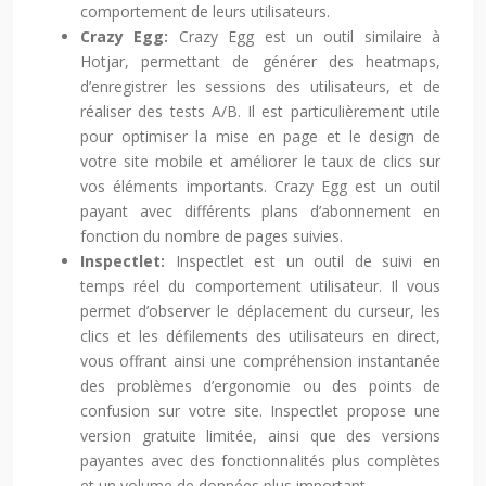
comportement de leurs utilisateurs.
Crazy Egg:
Crazy Egg est un outil similaire à
Hotjar, permettant de générer des heatmaps,
d’enregistrer les sessions des utilisateurs, et de
réaliser des tests A/B. Il est particulièrement utile
pour optimiser la mise en page et le design de
votre site mobile et améliorer le taux de clics sur
vos éléments importants. Crazy Egg est un outil
payant avec différents plans d’abonnement en
fonction du nombre de pages suivies.
Inspectlet:
Inspectlet est un outil de suivi en
temps réel du comportement utilisateur. Il vous
permet d’observer le déplacement du curseur, les
clics et les défilements des utilisateurs en direct,
vous offrant ainsi une compréhension instantanée
des problèmes d’ergonomie ou des points de
confusion sur votre site. Inspectlet propose une
version gratuite limitée, ainsi que des versions
payantes avec des fonctionnalités plus complètes
et un volume de données plus important.