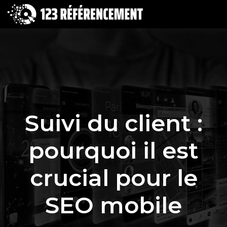
Suivi du client :
pourquoi il est
crucial pour le
SEO mobile