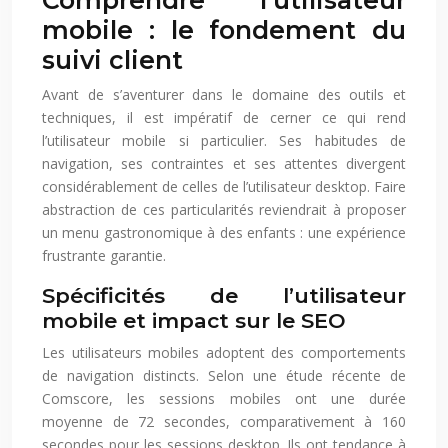
Comprendre l’utilisateur
mobile : le fondement du
suivi client
Avant de s’aventurer dans le domaine des outils et
techniques, il est impératif de cerner ce qui rend
l’utilisateur mobile si particulier. Ses habitudes de
navigation, ses contraintes et ses attentes divergent
considérablement de celles de l’utilisateur desktop. Faire
abstraction de ces particularités reviendrait à proposer
un menu gastronomique à des enfants : une expérience
frustrante garantie.
Spécificités de l’utilisateur
mobile et impact sur le SEO
Les utilisateurs mobiles adoptent des comportements
de navigation distincts. Selon une étude récente de
Comscore, les sessions mobiles ont une durée
moyenne de 72 secondes, comparativement à 160
secondes pour les sessions desktop. Ils ont tendance à