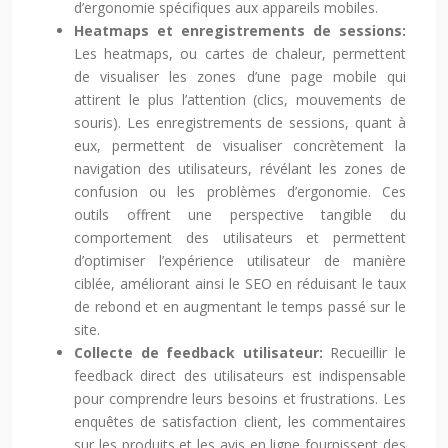
d’ergonomie spécifiques aux appareils mobiles.
Heatmaps et enregistrements de sessions:
Les heatmaps, ou cartes de chaleur, permettent
de visualiser les zones d’une page mobile qui
attirent le plus l’attention (clics, mouvements de
souris). Les enregistrements de sessions, quant à
eux, permettent de visualiser concrètement la
navigation des utilisateurs, révélant les zones de
confusion ou les problèmes d’ergonomie. Ces
outils offrent une perspective tangible du
comportement des utilisateurs et permettent
d’optimiser l’expérience utilisateur de manière
ciblée, améliorant ainsi le SEO en réduisant le taux
de rebond et en augmentant le temps passé sur le
site.
Collecte de feedback utilisateur:
Recueillir le
feedback direct des utilisateurs est indispensable
pour comprendre leurs besoins et frustrations. Les
enquêtes de satisfaction client, les commentaires
sur les produits et les avis en ligne fournissent des