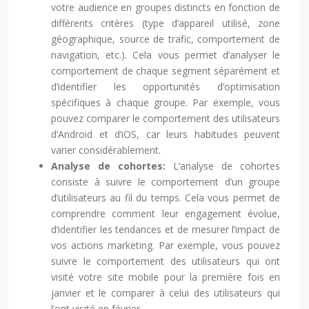
votre audience en groupes distincts en fonction de
différents critères (type d’appareil utilisé, zone
géographique, source de trafic, comportement de
navigation, etc.). Cela vous permet d’analyser le
comportement de chaque segment séparément et
d’identifier les opportunités d’optimisation
spécifiques à chaque groupe. Par exemple, vous
pouvez comparer le comportement des utilisateurs
d’Android et d’iOS, car leurs habitudes peuvent
varier considérablement.
Analyse de cohortes:
L’analyse de cohortes
consiste à suivre le comportement d’un groupe
d’utilisateurs au fil du temps. Cela vous permet de
comprendre comment leur engagement évolue,
d’identifier les tendances et de mesurer l’impact de
vos actions marketing. Par exemple, vous pouvez
suivre le comportement des utilisateurs qui ont
visité votre site mobile pour la première fois en
janvier et le comparer à celui des utilisateurs qui
l’ont visité en février.