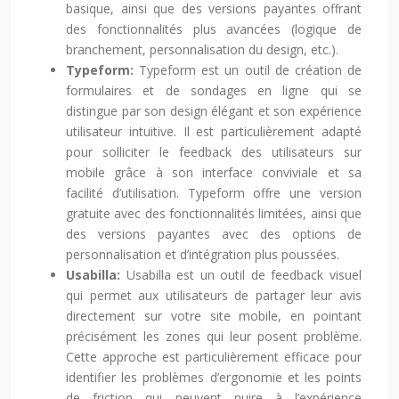
basique, ainsi que des versions payantes offrant
des fonctionnalités plus avancées (logique de
branchement, personnalisation du design, etc.).
Typeform:
Typeform est un outil de création de
formulaires et de sondages en ligne qui se
distingue par son design élégant et son expérience
utilisateur intuitive. Il est particulièrement adapté
pour solliciter le feedback des utilisateurs sur
mobile grâce à son interface conviviale et sa
facilité d’utilisation. Typeform offre une version
gratuite avec des fonctionnalités limitées, ainsi que
des versions payantes avec des options de
personnalisation et d’intégration plus poussées.
Usabilla:
Usabilla est un outil de feedback visuel
qui permet aux utilisateurs de partager leur avis
directement sur votre site mobile, en pointant
précisément les zones qui leur posent problème.
Cette approche est particulièrement efficace pour
identifier les problèmes d’ergonomie et les points
de friction qui peuvent nuire à l’expérience