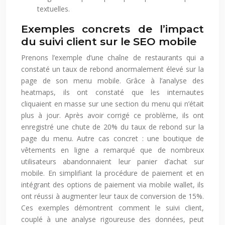
textuelles.
Exemples concrets de l’impact
du suivi client sur le SEO mobile
Prenons l’exemple d’une chaîne de restaurants qui a
constaté un taux de rebond anormalement élevé sur la
page de son menu mobile. Grâce à l’analyse des
heatmaps, ils ont constaté que les internautes
cliquaient en masse sur une section du menu qui n’était
plus à jour. Après avoir corrigé ce problème, ils ont
enregistré une chute de 20% du taux de rebond sur la
page du menu. Autre cas concret : une boutique de
vêtements en ligne a remarqué que de nombreux
utilisateurs abandonnaient leur panier d’achat sur
mobile. En simplifiant la procédure de paiement et en
intégrant des options de paiement via mobile wallet, ils
ont réussi à augmenter leur taux de conversion de 15%.
Ces exemples démontrent comment le suivi client,
couplé à une analyse rigoureuse des données, peut