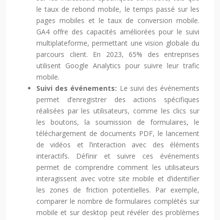
le taux de rebond mobile, le temps passé sur les
pages mobiles et le taux de conversion mobile.
GA4 offre des capacités améliorées pour le suivi
multiplateforme, permettant une vision globale du
parcours client. En 2023, 65% des entreprises
utilisent Google Analytics pour suivre leur trafic
mobile.
Suivi des événements:
Le suivi des événements
permet d’enregistrer des actions spécifiques
réalisées par les utilisateurs, comme les clics sur
les boutons, la soumission de formulaires, le
téléchargement de documents PDF, le lancement
de vidéos et l’interaction avec des éléments
interactifs. Définir et suivre ces événements
permet de comprendre comment les utilisateurs
interagissent avec votre site mobile et d’identifier
les zones de friction potentielles. Par exemple,
comparer le nombre de formulaires complétés sur
mobile et sur desktop peut révéler des problèmes