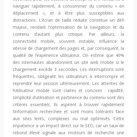
naviguer rapidement, à consommer du contenu « en
déplacement », et à être plus susceptibles aux
distractions. L’écran de taille réduite constitue un défi
majeur, rendant l’optimisation de la navigation et du
contenu d’autant plus critique. Par ailleurs, la
connectivité mobile, souvent instable, influence la
vitesse de chargement des pages et, par conséquent, la
qualité de l’expérience utilisateur. On estime que 40%
des internautes abandonnent un site web mobile si le
chargement excède 3 secondes. Les interruptions sont
fréquentes, obligeant les utilisateurs à interrompre et
reprendre leur session ultérieurement. Les attentes de
l’utilisateur mobile sont claires et concises : rapidité,
simplicité d’utilisation et pertinence du contenu sont des
critères essentiels. Ils aspirent à trouver rapidement
l’information recherchée et sont moins tolérants face
aux sites lents, complexes ou mal optimisés. Cette
impatience a un impact direct sur le SEO, car un taux de
rebond élevé signale aux moteurs de recherche une