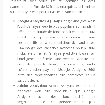
utilisateurs avec votre site et identifier les axes
d’amélioration. Plus de 80% des entreprises utilisent un
outil d’analyse web pour suivre leur trafic mobile.
Google Analytics 4 (GA4):
Google Analytics 4 est
l’outil d’analyse web le plus populaire au monde. Il
offre une multitude de fonctionnalités pour le suivi
mobile, telles que le suivi des événements, le suivi
des objectifs et la segmentation des audiences.
GA4 intègre des capacités avancées pour le suivi
multiplateforme et l’analyse prédictive basée sur
l’intelligence artificielle. Une version gratuite est
disponible pour la plupart des utilisateurs, tandis
qu’une version payante (Google Analytics 360)
offre des fonctionnalités plus complètes et un
support dédié.
Adobe Analytics:
Adobe Analytics est un outil
d’analyse web plus sophistiqué que Google
Analytics, avec des fonctionnalités de
segmentation et de personnalisation plus