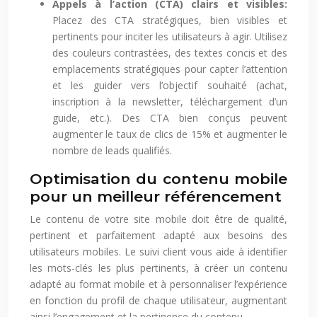
Appels à l’action (CTA) clairs et visibles:
Placez des CTA stratégiques, bien visibles et
pertinents pour inciter les utilisateurs à agir. Utilisez
des couleurs contrastées, des textes concis et des
emplacements stratégiques pour capter l’attention
et les guider vers l’objectif souhaité (achat,
inscription à la newsletter, téléchargement d’un
guide, etc.). Des CTA bien conçus peuvent
augmenter le taux de clics de 15% et augmenter le
nombre de leads qualifiés.
Optimisation du contenu mobile
pour un meilleur référencement
Le contenu de votre site mobile doit être de qualité,
pertinent et parfaitement adapté aux besoins des
utilisateurs mobiles. Le suivi client vous aide à identifier
les mots-clés les plus pertinents, à créer un contenu
adapté au format mobile et à personnaliser l’expérience
en fonction du profil de chaque utilisateur, augmentant
ainsi l’engagement et la pertinence du contenu.