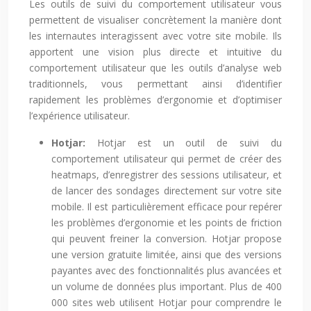
Les outils de suivi du comportement utilisateur vous
permettent de visualiser concrètement la manière dont
les internautes interagissent avec votre site mobile. Ils
apportent une vision plus directe et intuitive du
comportement utilisateur que les outils d’analyse web
traditionnels, vous permettant ainsi d’identifier
rapidement les problèmes d’ergonomie et d’optimiser
l’expérience utilisateur.
Hotjar:
Hotjar est un outil de suivi du
comportement utilisateur qui permet de créer des
heatmaps, d’enregistrer des sessions utilisateur, et
de lancer des sondages directement sur votre site
mobile. Il est particulièrement efficace pour repérer
les problèmes d’ergonomie et les points de friction
qui peuvent freiner la conversion. Hotjar propose
une version gratuite limitée, ainsi que des versions
payantes avec des fonctionnalités plus avancées et
un volume de données plus important. Plus de 400
000 sites web utilisent Hotjar pour comprendre le