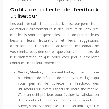
Outils de collecte de feedback
utilisateur
Les outils de collecte de feedback utilisateur permettent
de recueillir directement l’avis des visiteurs de votre site
mobile. Ils sont indispensables pour comprendre leurs
besoins, leurs frustrations et leurs suggestions
d’amélioration. En sollicitant activement le feedback de
vos clients, vous démontrez que vous vous souciez de
leur satisfaction et que vous êtes prêt à améliorer
continuellement leur expérience.
SurveyMonkey:
SurveyMonkey est une
plateforme de création de sondages en ligne qui
vous permet de collecter le feedback des
utilisateurs sur divers aspects de votre site mobile.
C’est un outil précieux pour évaluer la satisfaction
des clients et identifier les points à améliorer.
SurveyMonkey propose une version gratuite