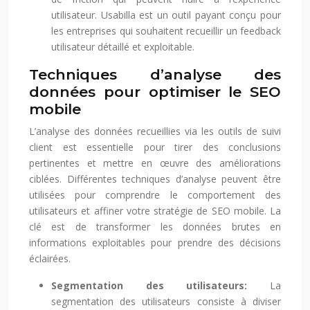
utilisateur. Usabilla est un outil payant conçu pour
les entreprises qui souhaitent recueillir un feedback
utilisateur détaillé et exploitable.
Techniques d’analyse des
données pour optimiser le SEO
mobile
L’analyse des données recueillies via les outils de suivi
client est essentielle pour tirer des conclusions
pertinentes et mettre en œuvre des améliorations
ciblées. Différentes techniques d’analyse peuvent être
utilisées pour comprendre le comportement des
utilisateurs et affiner votre stratégie de SEO mobile. La
clé est de transformer les données brutes en
informations exploitables pour prendre des décisions
éclairées.
Segmentation des utilisateurs:
La
segmentation des utilisateurs consiste à diviser