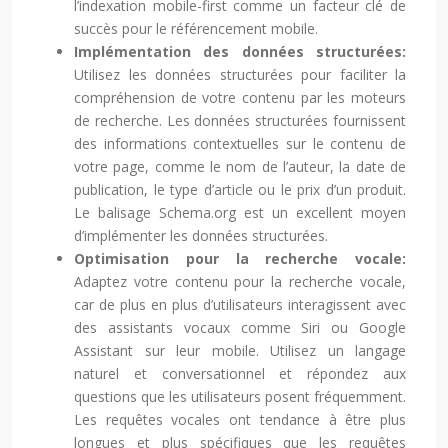
l’indexation mobile-first comme un facteur clé de
succès pour le référencement mobile.
Implémentation des données structurées:
Utilisez les données structurées pour faciliter la
compréhension de votre contenu par les moteurs
de recherche. Les données structurées fournissent
des informations contextuelles sur le contenu de
votre page, comme le nom de l’auteur, la date de
publication, le type d’article ou le prix d’un produit.
Le balisage Schema.org est un excellent moyen
d’implémenter les données structurées.
Optimisation pour la recherche vocale:
Adaptez votre contenu pour la recherche vocale,
car de plus en plus d’utilisateurs interagissent avec
des assistants vocaux comme Siri ou Google
Assistant sur leur mobile. Utilisez un langage
naturel et conversationnel et répondez aux
questions que les utilisateurs posent fréquemment.
Les requêtes vocales ont tendance à être plus
longues et plus spécifiques que les requêtes