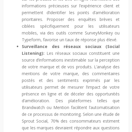
informations précieuses sur l’expérience client et
permettent d’identifier les points d’amélioration
prioritaires. Proposer des enquêtes brèves et
ciblées spécifiquement pour les utilisateurs
mobiles, via des outils comme SurveyMonkey ou
Typeform, favorise un taux de réponse plus élevé.
Surveillance des réseaux sociaux (Social
Listening):
Les réseaux sociaux constituent une
source d’informations inestimable sur la perception
de votre marque et de vos produits. L’analyse des
mentions de votre marque, des commentaires
postés et des sentiments exprimés par les
utilisateurs permet de mesurer l’impact de votre
présence en ligne et de déceler des opportunités
d’amélioration. Des plateformes telles que
Brandwatch ou Mention facilitent l’automatisation
de ce processus de monitoring. Selon une étude de
Sprout Social, 70% des consommateurs estiment
que les marques devraient répondre aux questions