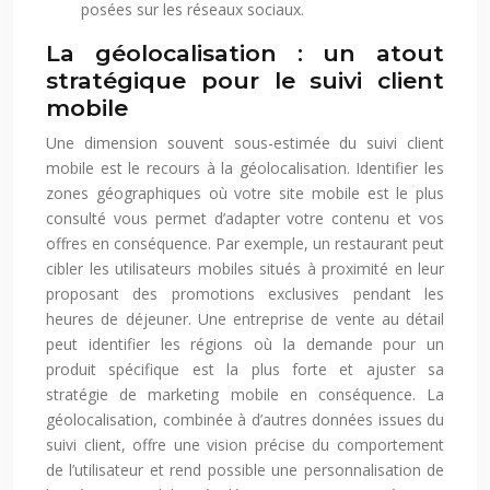
posées sur les réseaux sociaux.
La géolocalisation : un atout
stratégique pour le suivi client
mobile
Une dimension souvent sous-estimée du suivi client
mobile est le recours à la géolocalisation. Identifier les
zones géographiques où votre site mobile est le plus
consulté vous permet d’adapter votre contenu et vos
offres en conséquence. Par exemple, un restaurant peut
cibler les utilisateurs mobiles situés à proximité en leur
proposant des promotions exclusives pendant les
heures de déjeuner. Une entreprise de vente au détail
peut identifier les régions où la demande pour un
produit spécifique est la plus forte et ajuster sa
stratégie de marketing mobile en conséquence. La
géolocalisation, combinée à d’autres données issues du
suivi client, offre une vision précise du comportement
de l’utilisateur et rend possible une personnalisation de