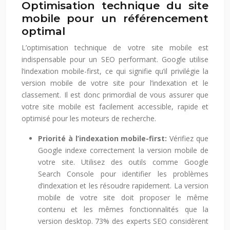
Optimisation technique du site
mobile pour un référencement
optimal
L’optimisation technique de votre site mobile est
indispensable pour un SEO performant. Google utilise
l’indexation mobile-first, ce qui signifie qu’il privilégie la
version mobile de votre site pour l’indexation et le
classement. Il est donc primordial de vous assurer que
votre site mobile est facilement accessible, rapide et
optimisé pour les moteurs de recherche.
Priorité à l’indexation mobile-first:
Vérifiez que
Google indexe correctement la version mobile de
votre site. Utilisez des outils comme Google
Search Console pour identifier les problèmes
d’indexation et les résoudre rapidement. La version
mobile de votre site doit proposer le même
contenu et les mêmes fonctionnalités que la
version desktop. 73% des experts SEO considèrent