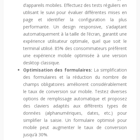
d’appareils mobiles. Effectuez des tests réguliers en
utilisant le suivi pour évaluer différentes mises en
page et identifier la configuration la plus
performante. Un design responsive, s’adaptant
automatiquement à la taille de l’écran, garantit une
expérience utilisateur optimale, quel que soit le
terminal utilisé. 85% des consommateurs préfèrent
une expérience mobile optimisée à une version
desktop classique.
Optimisation des formulaires:
La simplification
des formulaires et la réduction du nombre de
champs obligatoires améliorent considérablement
le taux de conversion sur mobile. Testez diverses
options de remplissage automatique et proposez
des claviers adaptés aux différents types de
données (alphanumériques, dates, etc.) pour
simplifier la saisie. Un formulaire optimisé pour
mobile peut augmenter le taux de conversion
jusqu’à 30%.