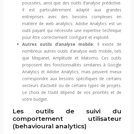
poussées, ainsi que des outils d’analyse prédictive.
Il est particulièrement adapté aux grandes
entreprises avec des besoins complexes en
matière de web analytics. Adobe Analytics est un
outil payant qui nécessite une expertise technique
pour être correctement configuré et exploité.
Autres outils d’analyse mobile:
Il existe de
nombreux autres outils d’analyse web mobile, tels
que Mixpanel, Amplitude et Matomo. Ces outils
proposent des fonctionnalités similaires à Google
Analytics et Adobe Analytics, mais peuvent mieux
correspondre aux besoins spécifiques de certains
secteurs d’activité ou de certains types de projets.
Le choix de l’outil dépend de vos priorités et de
votre budget.
Les outils de suivi du
comportement utilisateur
(behavioural analytics)