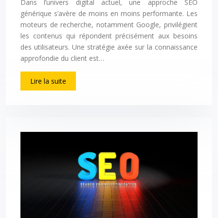
Dans l’univers digital actuel, une approche SEO
générique s’avère de moins en moins performante. Les
moteurs de recherche, notamment Google, privilégient
les contenus qui répondent précisément aux besoins
des utilisateurs. Une stratégie axée sur la connaissance
approfondie du client est…
Lire la suite