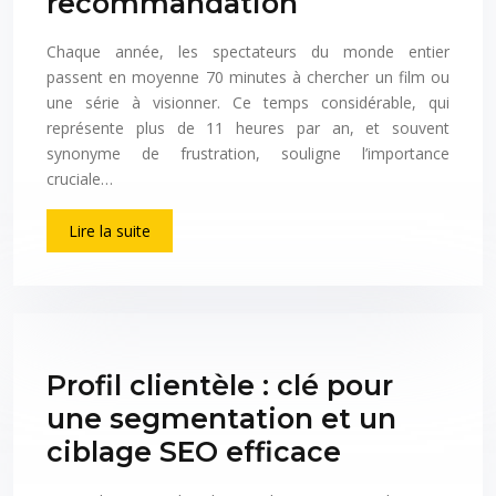
recommandation
Chaque année, les spectateurs du monde entier
passent en moyenne 70 minutes à chercher un film ou
une série à visionner. Ce temps considérable, qui
représente plus de 11 heures par an, et souvent
synonyme de frustration, souligne l’importance
cruciale…
Lire la suite
Profil clientèle : clé pour
une segmentation et un
ciblage SEO efficace