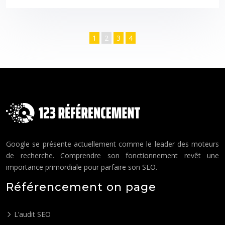
1
2
3
4
Google se présente actuellement comme le leader des moteurs
de recherche. Comprendre son fonctionnement revêt une
importance primordiale pour parfaire son SEO.
Référencement on page
L’audit SEO