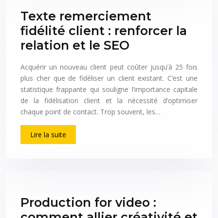
Texte remerciement
fidélité client : renforcer la
relation et le SEO
Acquérir un nouveau client peut coûter jusqu’à 25 fois
plus cher que de fidéliser un client existant. C’est une
statistique frappante qui souligne l’importance capitale
de la fidélisation client et la nécessité d’optimiser
chaque point de contact. Trop souvent, les…
Lire la suite
Production for video :
comment allier créativité et