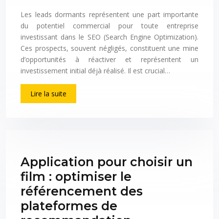
Les leads dormants représentent une part importante
du potentiel commercial pour toute entreprise
investissant dans le SEO (Search Engine Optimization).
Ces prospects, souvent négligés, constituent une mine
d’opportunités à réactiver et représentent un
investissement initial déjà réalisé. Il est crucial…
Lire la suite
Application pour choisir un
film : optimiser le
référencement des
plateformes de