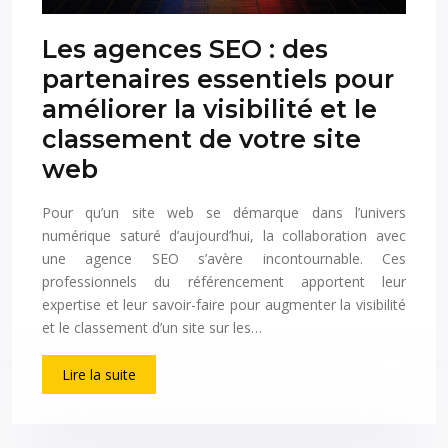
Les agences SEO : des
partenaires essentiels pour
améliorer la visibilité et le
classement de votre site
web
Pour qu’un site web se démarque dans l’univers
numérique saturé d’aujourd’hui, la collaboration avec
une agence SEO s’avère incontournable. Ces
professionnels du référencement apportent leur
expertise et leur savoir-faire pour augmenter la visibilité
et le classement d’un site sur les…
Lire la suite