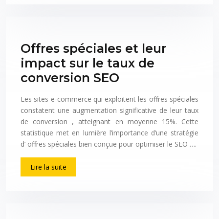
Offres spéciales et leur
impact sur le taux de
conversion SEO
Les sites e-commerce qui exploitent les offres spéciales
constatent une augmentation significative de leur taux
de conversion , atteignant en moyenne 15%. Cette
statistique met en lumière l’importance d’une stratégie
d’ offres spéciales bien conçue pour optimiser le SEO ….
Lire la suite