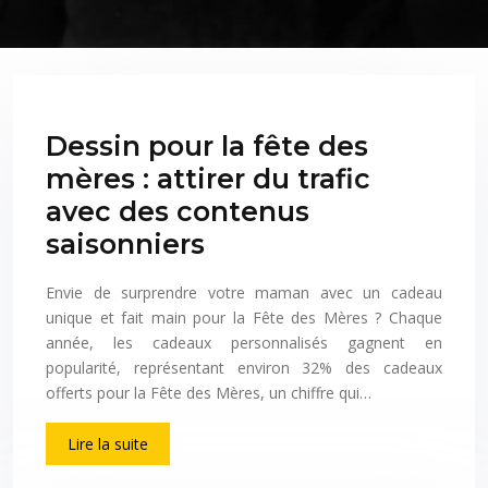
Dessin pour la fête des
mères : attirer du trafic
avec des contenus
saisonniers
Envie de surprendre votre maman avec un cadeau
unique et fait main pour la Fête des Mères ? Chaque
année, les cadeaux personnalisés gagnent en
popularité, représentant environ 32% des cadeaux
offerts pour la Fête des Mères, un chiffre qui…
Lire la suite