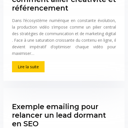
référencement
Dans l’écosystème numérique en constante évolution,
la production vidéo s’impose comme un pilier central
des stratégies de communication et de marketing digital
. Face à une saturation croissante du contenu en ligne, il
devient impératif d’optimiser chaque vidéo pour
maximiser…
Lire la suite
Exemple emailing pour
relancer un lead dormant
en SEO