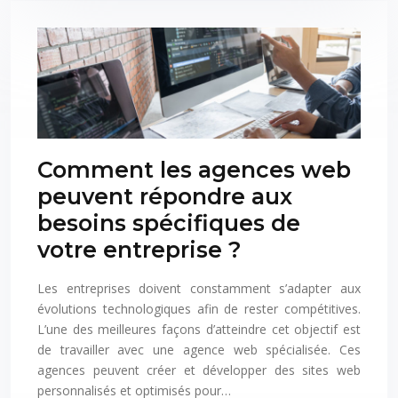
Comment les agences web
peuvent répondre aux
besoins spécifiques de
votre entreprise ?
Les entreprises doivent constamment s’adapter aux
évolutions technologiques afin de rester compétitives.
L’une des meilleures façons d’atteindre cet objectif est
de travailler avec une agence web spécialisée. Ces
agences peuvent créer et développer des sites web
personnalisés et optimisés pour…