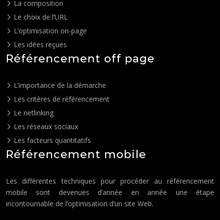
La composition
Le choix de l’URL
L’optimisation on-page
Les idées reçues
Référencement off page
L’importance de la démarche
Les critères de référencement
Le netlinking
Les réseaux sociaux
Les facteurs quantitatifs
Référencement mobile
Les différentes techniques pour procéder au référencement
mobile sont devenues d’année en année une étape
incontournable de l’optimisation d’un site Web.