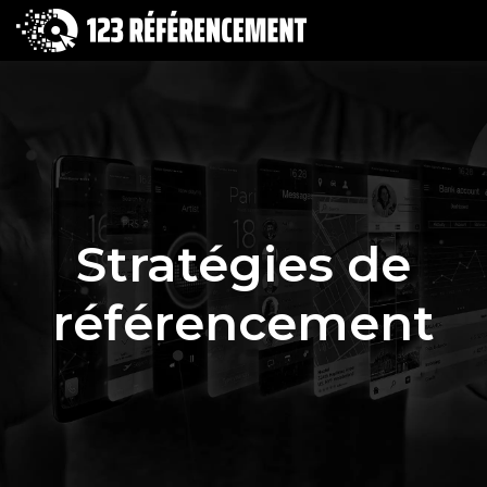
Stratégies de
référencement