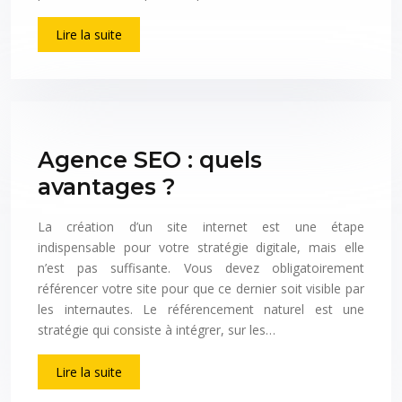
Lire la suite
Agence SEO : quels
avantages ?
La création d’un site internet est une étape
indispensable pour votre stratégie digitale, mais elle
n’est pas suffisante. Vous devez obligatoirement
référencer votre site pour que ce dernier soit visible par
les internautes. Le référencement naturel est une
stratégie qui consiste à intégrer, sur les…
Lire la suite