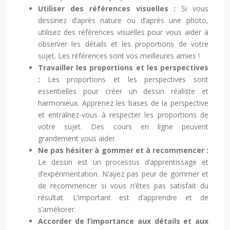
Utiliser des références visuelles :
Si vous
dessinez d’après nature ou d’après une photo,
utilisez des références visuelles pour vous aider à
observer les détails et les proportions de votre
sujet. Les références sont vos meilleures amies !
Travailler les proportions et les perspectives
:
Les proportions et les perspectives sont
essentielles pour créer un dessin réaliste et
harmonieux. Apprenez les bases de la perspective
et entraînez-vous à respecter les proportions de
votre sujet. Des cours en ligne peuvent
grandement vous aider.
Ne pas hésiter à gommer et à recommencer :
Le dessin est un processus d’apprentissage et
d’expérimentation. N’ayez pas peur de gommer et
de recommencer si vous n’êtes pas satisfait du
résultat. L’important est d’apprendre et de
s’améliorer.
Accorder de l’importance aux détails et aux