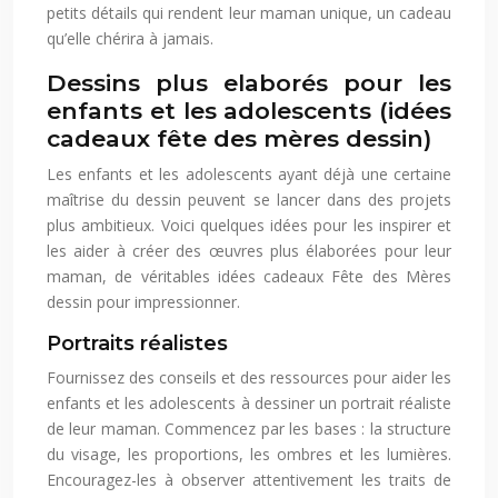
petits détails qui rendent leur maman unique, un cadeau
qu’elle chérira à jamais.
Dessins plus elaborés pour les
enfants et les adolescents (idées
cadeaux fête des mères dessin)
Les enfants et les adolescents ayant déjà une certaine
maîtrise du dessin peuvent se lancer dans des projets
plus ambitieux. Voici quelques idées pour les inspirer et
les aider à créer des œuvres plus élaborées pour leur
maman, de véritables idées cadeaux Fête des Mères
dessin pour impressionner.
Portraits réalistes
Fournissez des conseils et des ressources pour aider les
enfants et les adolescents à dessiner un portrait réaliste
de leur maman. Commencez par les bases : la structure
du visage, les proportions, les ombres et les lumières.
Encouragez-les à observer attentivement les traits de