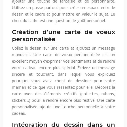
ajouter une touche de fantaisie et de personnalité.
Utilisez un passe-partout pour créer un espace entre le
dessin et le cadre et pour mettre en valeur le sujet. Le
choix du cadre est une question de goût personnel.
Création d’une carte de voeux
personnalisée
Collez le dessin sur une carte et ajoutez un message
manuscrit. Une carte de vœux personnalisée est un
excellent moyen d’exprimer vos sentiments et de rendre
votre cadeau encore plus spécial. Écrivez un message
sincère et touchant, dans lequel vous expliquez
pourquoi vous avez choisi de dessiner pour votre
maman et ce que vous ressentez pour elle. Décorez la
carte avec des éléments créatifs (paillettes, rubans,
stickers…) pour la rendre encore plus festive. Une carte
personnalisée ajoute une touche personnelle à votre
cadeau.
Intégration du dessin dans un