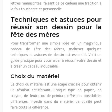
lettres manuscrites, faisant de ce cadeau une tradition à
la fois touchante et personnelle.
Techniques et astuces pour
réussir son dessin pour la
fête des mères
Pour transformer une simple idée en un magnifique
cadeau de Fête des Mères, maîtriser quelques
techniques et astuces de dessin est essentiel. Voici un
guide pratique pour vous aider à réussir votre dessin et
à créer un cadeau inoubliable.
Choix du matériel
Le choix du matériel est une étape cruciale pour obtenir
un résultat satisfaisant. Chaque type de papier, de
crayon, de feutre ou de peinture offre des possibilités
différentes. Investir dans du matériel de qualité peut
faire toute la différence.