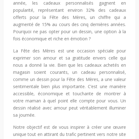
année, les cadeaux personnalisés gagnent en
popularité, représentant environ 32% des cadeaux
offerts pour la Fête des Mères, un chiffre qui a
augmenté de 15% au cours des cinq dernières années.
Pourquoi ne pas opter pour un dessin, une option à la
fois économique et riche en émotion ?
La Fête des Mères est une occasion spéciale pour
exprimer son amour et sa gratitude envers celle qui
nous a donné la vie. Bien que les cadeaux achetés en
magasin soient courants, un cadeau personnalisé,
comme un dessin pour la Fête des Mères, a une valeur
sentimentale bien plus importante. C’est une manière
accessible, économique et touchante de montrer à
votre maman à quel point elle compte pour vous. Un
dessin réalisé avec amour peut véritablement illuminer
sa journée.
Notre objectif est de vous inspirer à créer une œuvre
unique tout en attirant du trafic pertinent vers notre site