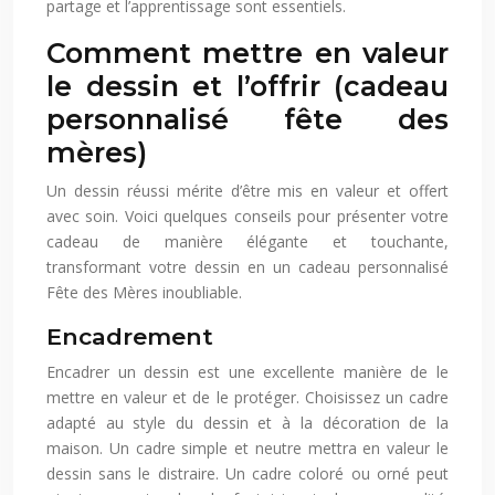
partage et l’apprentissage sont essentiels.
Comment mettre en valeur
le dessin et l’offrir (cadeau
personnalisé fête des
mères)
Un dessin réussi mérite d’être mis en valeur et offert
avec soin. Voici quelques conseils pour présenter votre
cadeau de manière élégante et touchante,
transformant votre dessin en un cadeau personnalisé
Fête des Mères inoubliable.
Encadrement
Encadrer un dessin est une excellente manière de le
mettre en valeur et de le protéger. Choisissez un cadre
adapté au style du dessin et à la décoration de la
maison. Un cadre simple et neutre mettra en valeur le
dessin sans le distraire. Un cadre coloré ou orné peut