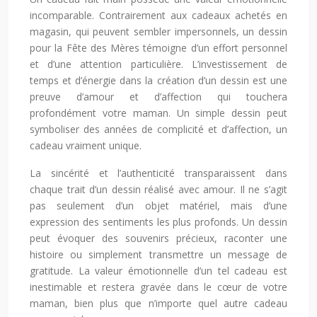
incomparable. Contrairement aux cadeaux achetés en
magasin, qui peuvent sembler impersonnels, un dessin
pour la Fête des Mères témoigne d’un effort personnel
et d’une attention particulière. L’investissement de
temps et d’énergie dans la création d’un dessin est une
preuve d’amour et d’affection qui touchera
profondément votre maman. Un simple dessin peut
symboliser des années de complicité et d’affection, un
cadeau vraiment unique.
La sincérité et l’authenticité transparaissent dans
chaque trait d’un dessin réalisé avec amour. Il ne s’agit
pas seulement d’un objet matériel, mais d’une
expression des sentiments les plus profonds. Un dessin
peut évoquer des souvenirs précieux, raconter une
histoire ou simplement transmettre un message de
gratitude. La valeur émotionnelle d’un tel cadeau est
inestimable et restera gravée dans le cœur de votre
maman, bien plus que n’importe quel autre cadeau