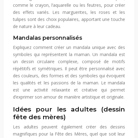
comme le crayon, l’aquarelle ou les feutres, pour créer
des effets variés. Les marguerites, les roses et les
tulipes sont des choix populaires, apportant une touche
de nature à leur cadeau.
Mandalas personnalisés
Expliquez comment créer un mandala unique avec des
symboles qui représentent la maman. Un mandala est
un dessin circulaire complexe, composé de motifs
répétitifs et symétriques. Il peut être personnalisé avec
des couleurs, des formes et des symboles qui évoquent
les qualités et les passions de la maman. Le mandala
est une activité relaxante et créative qui permet
d’exprimer son amour de manière artistique et originale.
Idées pour les adultes (dessin
fête des mères)
Les adultes peuvent également créer des dessins
magnifiques pour la Fête des Mères, quel que soit leur