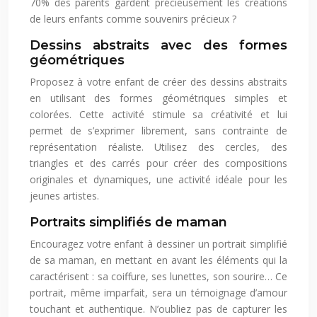
70% des parents gardent précieusement les créations
de leurs enfants comme souvenirs précieux ?
Dessins abstraits avec des formes
géométriques
Proposez à votre enfant de créer des dessins abstraits
en utilisant des formes géométriques simples et
colorées. Cette activité stimule sa créativité et lui
permet de s’exprimer librement, sans contrainte de
représentation réaliste. Utilisez des cercles, des
triangles et des carrés pour créer des compositions
originales et dynamiques, une activité idéale pour les
jeunes artistes.
Portraits simplifiés de maman
Encouragez votre enfant à dessiner un portrait simplifié
de sa maman, en mettant en avant les éléments qui la
caractérisent : sa coiffure, ses lunettes, son sourire… Ce
portrait, même imparfait, sera un témoignage d’amour
touchant et authentique. N’oubliez pas de capturer les