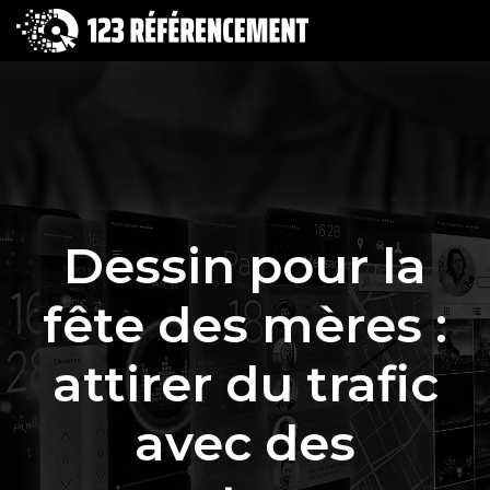
Dessin pour la
fête des mères :
attirer du trafic
avec des