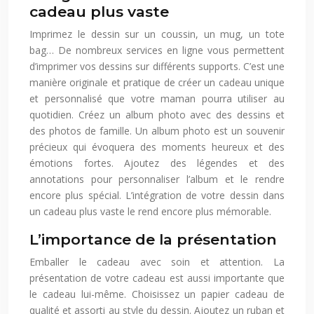
cadeau plus vaste
Imprimez le dessin sur un coussin, un mug, un tote
bag… De nombreux services en ligne vous permettent
d’imprimer vos dessins sur différents supports. C’est une
manière originale et pratique de créer un cadeau unique
et personnalisé que votre maman pourra utiliser au
quotidien. Créez un album photo avec des dessins et
des photos de famille. Un album photo est un souvenir
précieux qui évoquera des moments heureux et des
émotions fortes. Ajoutez des légendes et des
annotations pour personnaliser l’album et le rendre
encore plus spécial. L’intégration de votre dessin dans
un cadeau plus vaste le rend encore plus mémorable.
L’importance de la présentation
Emballer le cadeau avec soin et attention. La
présentation de votre cadeau est aussi importante que
le cadeau lui-même. Choisissez un papier cadeau de
qualité et assorti au style du dessin. Ajoutez un ruban et