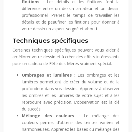
finitions :
Les détails et les finitions font la
différence entre un dessin amateur et un dessin
professionnel. Prenez le temps de travailler les
détails et de peaufiner les finitions pour donner à
votre dessin un aspect soigné et abouti.
Techniques spécifiques
Certaines techniques spécifiques peuvent vous aider à
améliorer votre dessin et à créer des effets intéressants
pour un cadeau de Fête des Mères vraiment spécial.
Ombrages et lumières :
Les ombrages et les
lumières permettent de créer du volume et de la
profondeur dans vos dessins. Apprenez à observer
les ombres et les lumières de votre sujet et à les
reproduire avec précision. L’observation est la clé
du succès.
Mélange des couleurs :
Le mélange des
couleurs permet d’obtenir des teintes variées et
harmonieuses. Apprenez les bases du mélange des