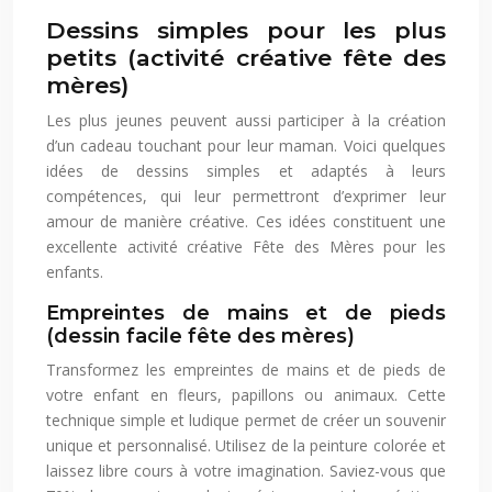
Dessins simples pour les plus
petits (activité créative fête des
mères)
Les plus jeunes peuvent aussi participer à la création
d’un cadeau touchant pour leur maman. Voici quelques
idées de dessins simples et adaptés à leurs
compétences, qui leur permettront d’exprimer leur
amour de manière créative. Ces idées constituent une
excellente activité créative Fête des Mères pour les
enfants.
Empreintes de mains et de pieds
(dessin facile fête des mères)
Transformez les empreintes de mains et de pieds de
votre enfant en fleurs, papillons ou animaux. Cette
technique simple et ludique permet de créer un souvenir
unique et personnalisé. Utilisez de la peinture colorée et
laissez libre cours à votre imagination. Saviez-vous que