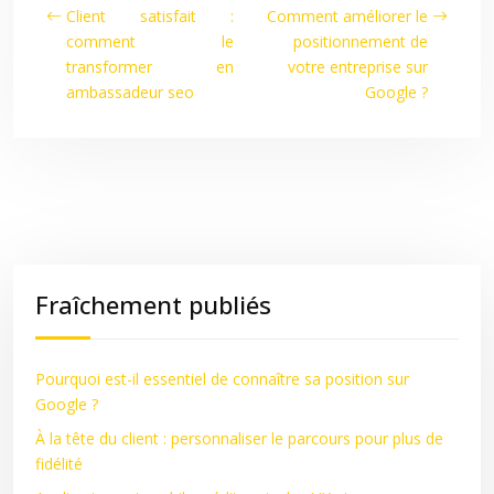
Client satisfait :
Comment améliorer le
comment le
positionnement de
transformer en
votre entreprise sur
ambassadeur seo
Google ?
Fraîchement publiés
Pourquoi est-il essentiel de connaître sa position sur
Google ?
À la tête du client : personnaliser le parcours pour plus de
fidélité