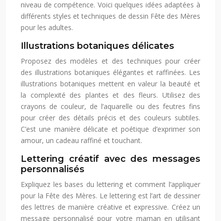
niveau de compétence. Voici quelques idées adaptées à
différents styles et techniques de dessin Fête des Mères
pour les adultes.
Illustrations botaniques délicates
Proposez des modèles et des techniques pour créer
des illustrations botaniques élégantes et raffinées. Les
illustrations botaniques mettent en valeur la beauté et
la complexité des plantes et des fleurs. Utilisez des
crayons de couleur, de l’aquarelle ou des feutres fins
pour créer des détails précis et des couleurs subtiles.
C’est une manière délicate et poétique d’exprimer son
amour, un cadeau raffiné et touchant.
Lettering créatif avec des messages
personnalisés
Expliquez les bases du lettering et comment l’appliquer
pour la Fête des Mères. Le lettering est l’art de dessiner
des lettres de manière créative et expressive. Créez un
message personnalisé pour votre maman en utilisant