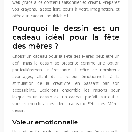
web grâce à ce contenu saisonnier et créatif. Préparez
vos crayons, laissez libre cours à votre imagination, et
offrez un cadeau inoubliable !
Pourquoi le dessin est un
cadeau idéal pour la fête
des mères ?
Choisir un cadeau pour la Fête des Mères peut être un
défi, mais le dessin se présente comme une option
particulièrement intéressante. Il offre de nombreux
avantages, allant de la valeur émotionnelle à la
stimulation de la créativité, en passant par son
accessibilité. Explorons ensemble les raisons pour
lesquelles un dessin est un cadeau parfait, surtout si
vous recherchez des idées cadeaux Fête des Mères
dessin.
Valeur emotionnelle
Un cadeau fait main possède une valeur émotionnelle