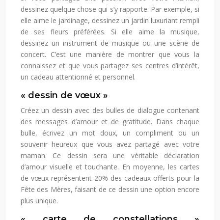
dessinez quelque chose qui s’y rapporte. Par exemple, si
elle aime le jardinage, dessinez un jardin luxuriant rempli
de ses fleurs préférées. Si elle aime la musique,
dessinez un instrument de musique ou une scène de
concert. C’est une manière de montrer que vous la
connaissez et que vous partagez ses centres d’intérêt,
un cadeau attentionné et personnel.
« dessin de vœux »
Créez un dessin avec des bulles de dialogue contenant
des messages d’amour et de gratitude. Dans chaque
bulle, écrivez un mot doux, un compliment ou un
souvenir heureux que vous avez partagé avec votre
maman. Ce dessin sera une véritable déclaration
d’amour visuelle et touchante. En moyenne, les cartes
de vœux représentent 20% des cadeaux offerts pour la
Fête des Mères, faisant de ce dessin une option encore
plus unique.
« carte de constellations »