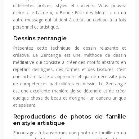
différentes polices, styles et couleurs. Vous pouvez
écrire « Je t’aime », « Bonne Fête des Mères » ou un
autre message qui lui tient à cœur, un cadeau à la fois
personnel et artistique.
Dessins zentangle
Présentez cette technique de dessin relaxante et
créative. Le Zentangle est une méthode de dessin
méditative qui consiste à créer des motifs abstraits en
répétant des lignes, des formes et des textures. C’est
une activité facile à apprendre et qui ne nécessite pas
de compétences particulières en dessin. Le Zentangle
est une excellente manière de se détendre et de créer
quelque chose de beau et d’original, un cadeau unique
et apaisant.
Reproductions de photos de famille
en style artistique
Encouragez à transformer une photo de famille en un