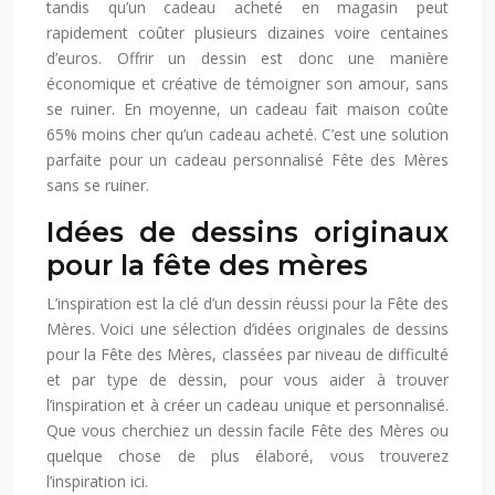
tandis qu’un cadeau acheté en magasin peut
rapidement coûter plusieurs dizaines voire centaines
d’euros. Offrir un dessin est donc une manière
économique et créative de témoigner son amour, sans
se ruiner. En moyenne, un cadeau fait maison coûte
65% moins cher qu’un cadeau acheté. C’est une solution
parfaite pour un cadeau personnalisé Fête des Mères
sans se ruiner.
Idées de dessins originaux
pour la fête des mères
L’inspiration est la clé d’un dessin réussi pour la Fête des
Mères. Voici une sélection d’idées originales de dessins
pour la Fête des Mères, classées par niveau de difficulté
et par type de dessin, pour vous aider à trouver
l’inspiration et à créer un cadeau unique et personnalisé.
Que vous cherchiez un dessin facile Fête des Mères ou
quelque chose de plus élaboré, vous trouverez
l’inspiration ici.