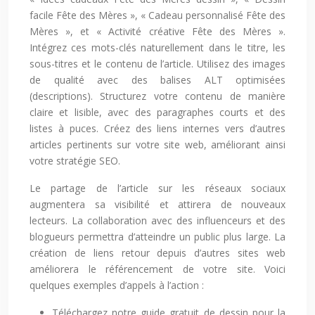
facile Fête des Mères », « Cadeau personnalisé Fête des
Mères », et « Activité créative Fête des Mères ».
Intégrez ces mots-clés naturellement dans le titre, les
sous-titres et le contenu de l’article. Utilisez des images
de qualité avec des balises ALT optimisées
(descriptions). Structurez votre contenu de manière
claire et lisible, avec des paragraphes courts et des
listes à puces. Créez des liens internes vers d’autres
articles pertinents sur votre site web, améliorant ainsi
votre stratégie SEO.
Le partage de l’article sur les réseaux sociaux
augmentera sa visibilité et attirera de nouveaux
lecteurs. La collaboration avec des influenceurs et des
blogueurs permettra d’atteindre un public plus large. La
création de liens retour depuis d’autres sites web
améliorera le référencement de votre site. Voici
quelques exemples d’appels à l’action :
Téléchargez notre guide gratuit de dessin pour la