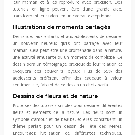
leur maman et à les reproduire avec précision. Des
tutoriels en ligne peuvent être d’une grande aide,
transformant leur talent en un cadeau exceptionnel.
Illustrations de moments partagés
Demandez aux enfants et aux adolescents de dessiner
un souvenir heureux qu’ils ont partagé avec leur
maman. Cela peut être une promenade dans la nature,
une activité amusante ou un moment de complicité. Ce
dessin sera un témoignage précieux de leur relation et
évoquera des souvenirs joyeux. Plus de 55% des
adolescents préfèrent offrir des cadeaux à valeur
sentimentale, faisant de ce dessin un choix parfait.
Dessins de fleurs et de nature
Proposez des tutoriels simples pour dessiner différentes
fleurs et éléments de la nature. Les fleurs sont un
symbole d’amour et de beauté, et elles constituent un
thème parfait pour un dessin de Fête des Mères.
Encouragez l’utilisation de différentes techniques,