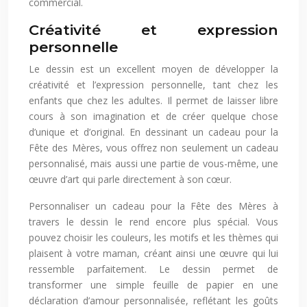
commercial.
Créativité et expression
personnelle
Le dessin est un excellent moyen de développer la
créativité et l’expression personnelle, tant chez les
enfants que chez les adultes. Il permet de laisser libre
cours à son imagination et de créer quelque chose
d’unique et d’original. En dessinant un cadeau pour la
Fête des Mères, vous offrez non seulement un cadeau
personnalisé, mais aussi une partie de vous-même, une
œuvre d’art qui parle directement à son cœur.
Personnaliser un cadeau pour la Fête des Mères à
travers le dessin le rend encore plus spécial. Vous
pouvez choisir les couleurs, les motifs et les thèmes qui
plaisent à votre maman, créant ainsi une œuvre qui lui
ressemble parfaitement. Le dessin permet de
transformer une simple feuille de papier en une
déclaration d’amour personnalisée, reflétant les goûts