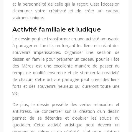
et la personnalité de celle qui la reçoit. C’est l’occasion
d’exprimer votre créativité et de créer un cadeau
vraiment unique.
Activité familiale et ludique
Le dessin peut se transformer en une activité amusante
à partager en famille, renforçant les liens et créant des
souvenirs impérissables. Organiser une session de
dessin en famille pour préparer un cadeau pour la Fête
des Mères est une excellente manière de passer du
temps de qualité ensemble et de stimuler la créativité
de chacun. Cette activité partagée peut créer des liens
forts et des souvenirs heureux qui dureront toute une
vie.
De plus, le dessin possède des vertus relaxantes et
antistress. Se concentrer sur la création d’un dessin
permet de se détendre et d’oublier les soucis du
quotidien. Cette activité artistique peut devenir un
moment de calme et de sérénité, tant pour celui qui