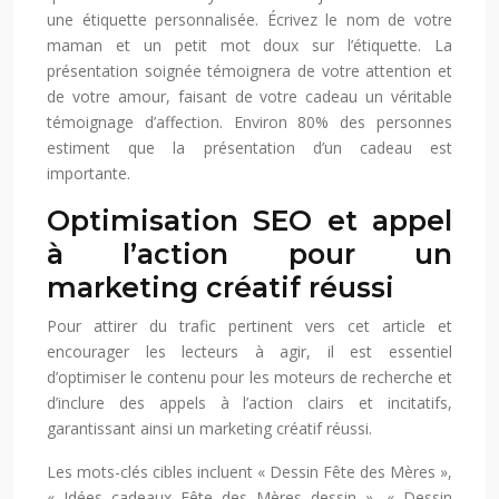
une étiquette personnalisée. Écrivez le nom de votre
maman et un petit mot doux sur l’étiquette. La
présentation soignée témoignera de votre attention et
de votre amour, faisant de votre cadeau un véritable
témoignage d’affection. Environ 80% des personnes
estiment que la présentation d’un cadeau est
importante.
Optimisation SEO et appel
à l’action pour un
marketing créatif réussi
Pour attirer du trafic pertinent vers cet article et
encourager les lecteurs à agir, il est essentiel
d’optimiser le contenu pour les moteurs de recherche et
d’inclure des appels à l’action clairs et incitatifs,
garantissant ainsi un marketing créatif réussi.
Les mots-clés cibles incluent « Dessin Fête des Mères »,
« Idées cadeaux Fête des Mères dessin », « Dessin