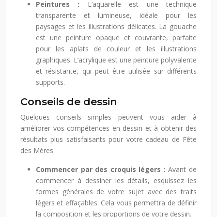
Peintures :
L’aquarelle est une technique
transparente et lumineuse, idéale pour les
paysages et les illustrations délicates. La gouache
est une peinture opaque et couvrante, parfaite
pour les aplats de couleur et les illustrations
graphiques. L’acrylique est une peinture polyvalente
et résistante, qui peut être utilisée sur différents
supports.
Conseils de dessin
Quelques conseils simples peuvent vous aider à
améliorer vos compétences en dessin et à obtenir des
résultats plus satisfaisants pour votre cadeau de Fête
des Mères.
Commencer par des croquis légers :
Avant de
commencer à dessiner les détails, esquissez les
formes générales de votre sujet avec des traits
légers et effaçables. Cela vous permettra de définir
la composition et les proportions de votre dessin.