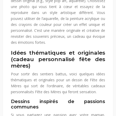
dessin original (e.g., style pop art, aquarelle). Choisissez
une photo qui vous tient à cœur et essayez de la
reproduire dans un style artistique différent. Vous
pouvez utiliser de l’aquarelle, de la peinture acrylique ou
des crayons de couleur pour créer un effet unique et
personnalisé. C’est une manière originale et créative de
revisiter des souvenirs précieux, un cadeau qui évoque
des émotions fortes.
Idées thématiques et originales
(cadeau personnalisé fête des
mères)
Pour sortir des sentiers battus, voici quelques idées
thématiques et originales pour un dessin de Fête des
Mères qui sort de l’ordinaire, de véritables cadeaux
personnalisés Fête des Mères qui feront sensation.
Dessins inspirés de passions
communes
Si vous partagez une passion avec votre maman,