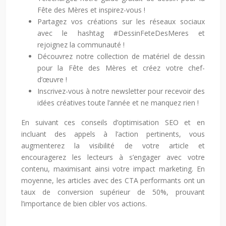
Fête des Mères et inspirez-vous !
Partagez vos créations sur les réseaux sociaux
avec le hashtag #DessinFeteDesMeres et
rejoignez la communauté !
Découvrez notre collection de matériel de dessin
pour la Fête des Mères et créez votre chef-
d’œuvre !
Inscrivez-vous à notre newsletter pour recevoir des
idées créatives toute l’année et ne manquez rien !
En suivant ces conseils d’optimisation SEO et en
incluant des appels à l’action pertinents, vous
augmenterez la visibilité de votre article et
encouragerez les lecteurs à s’engager avec votre
contenu, maximisant ainsi votre impact marketing. En
moyenne, les articles avec des CTA performants ont un
taux de conversion supérieur de 50%, prouvant
l’importance de bien cibler vos actions.