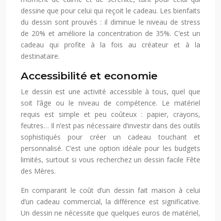
dessine que pour celui qui reçoit le cadeau. Les bienfaits
du dessin sont prouvés : il diminue le niveau de stress
de 20% et améliore la concentration de 35%. C’est un
cadeau qui profite à la fois au créateur et à la
destinataire.
Accessibilité et economie
Le dessin est une activité accessible à tous, quel que
soit l’âge ou le niveau de compétence. Le matériel
requis est simple et peu coûteux : papier, crayons,
feutres… Il n’est pas nécessaire d’investir dans des outils
sophistiqués pour créer un cadeau touchant et
personnalisé. C’est une option idéale pour les budgets
limités, surtout si vous recherchez un dessin facile Fête
des Mères.
En comparant le coût d’un dessin fait maison à celui
d’un cadeau commercial, la différence est significative.
Un dessin ne nécessite que quelques euros de matériel,