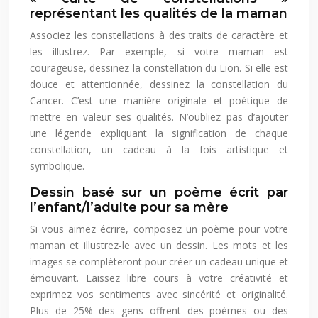
représentant les qualités de la maman
Associez les constellations à des traits de caractère et
les illustrez. Par exemple, si votre maman est
courageuse, dessinez la constellation du Lion. Si elle est
douce et attentionnée, dessinez la constellation du
Cancer. C’est une manière originale et poétique de
mettre en valeur ses qualités. N’oubliez pas d’ajouter
une légende expliquant la signification de chaque
constellation, un cadeau à la fois artistique et
symbolique.
Dessin basé sur un poème écrit par
l’enfant/l’adulte pour sa mère
Si vous aimez écrire, composez un poème pour votre
maman et illustrez-le avec un dessin. Les mots et les
images se complèteront pour créer un cadeau unique et
émouvant. Laissez libre cours à votre créativité et
exprimez vos sentiments avec sincérité et originalité.
Plus de 25% des gens offrent des poèmes ou des