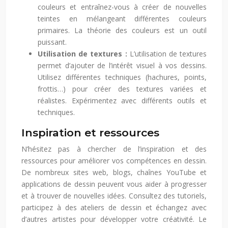
couleurs et entraînez-vous à créer de nouvelles
teintes en mélangeant différentes couleurs
primaires. La théorie des couleurs est un outil
puissant.
Utilisation de textures :
L’utilisation de textures
permet d’ajouter de l’intérêt visuel à vos dessins.
Utilisez différentes techniques (hachures, points,
frottis…) pour créer des textures variées et
réalistes. Expérimentez avec différents outils et
techniques.
Inspiration et ressources
N’hésitez pas à chercher de l’inspiration et des
ressources pour améliorer vos compétences en dessin.
De nombreux sites web, blogs, chaînes YouTube et
applications de dessin peuvent vous aider à progresser
et à trouver de nouvelles idées. Consultez des tutoriels,
participez à des ateliers de dessin et échangez avec
d’autres artistes pour développer votre créativité. Le