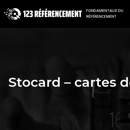
FONDAMENTAUX DU
RÉFÉRENCEMENT
Stocard – cartes d