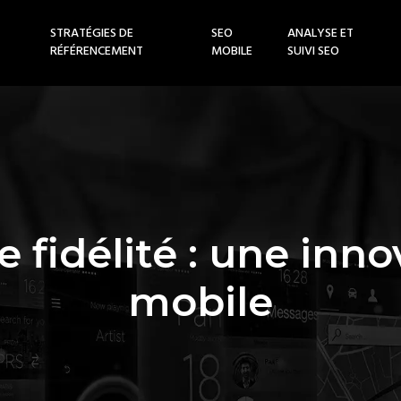
STRATÉGIES DE
SEO
ANALYSE ET
RÉFÉRENCEMENT
MOBILE
SUIVI SEO
e fidélité : une inn
mobile