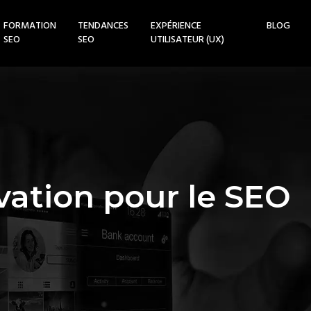
FORMATION
TENDANCES
EXPÉRIENCE
BLOG
SEO
SEO
UTILISATEUR (UX)
ovation pour le SEO